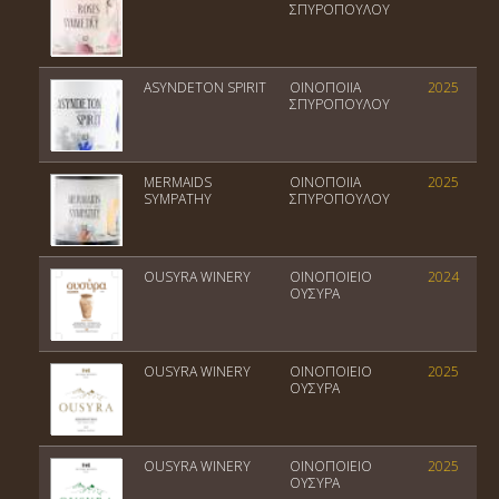
ΣΠΥΡΟΠΟΥΛΟΥ
ASYNDETON SPIRIT
ΟΙΝΟΠΟΙΙΑ
2025
ΣΠΥΡΟΠΟΥΛΟΥ
MERMAIDS
ΟΙΝΟΠΟΙΙΑ
2025
SYMPATHY
ΣΠΥΡΟΠΟΥΛΟΥ
OUSYRA WINERY
OINOΠΟΙΕΙΟ
2024
ΟΥΣΥΡΑ
OUSYRA WINERY
OINOΠΟΙΕΙΟ
2025
ΟΥΣΥΡΑ
OUSYRA WINERY
OINOΠΟΙΕΙΟ
2025
ΟΥΣΥΡΑ