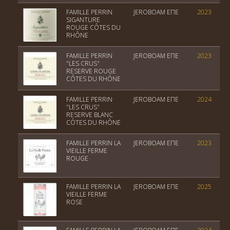
FAMILLE PERRIN
JEROBOAM EΠΕ
2023
SIGANTURE
ROUGE CÔTES DU
RHÔNE
FAMILLE PERRIN
JEROBOAM EΠΕ
2023
"LES CRUS"
RESERVE ROUGE
CÔTES DU RHÔNE
FAMILLE PERRIN
JEROBOAM EΠΕ
2024
"LES CRUS"
RESERVE BLANC
CÔTES DU RHÔNE
FAMILLE PERRIN LA
JEROBOAM EΠΕ
2023
VIEILLE FERME
ROUGE
FAMILLE PERRIN LA
JEROBOAM EΠΕ
2025
VIEILLE FERME
ROSE