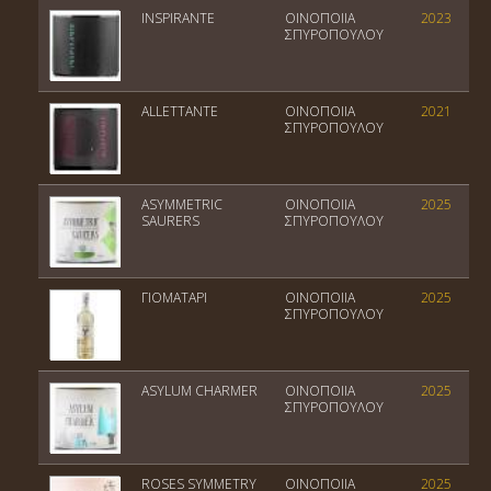
INSPIRANTE
ΟΙΝΟΠΟΙΙΑ
2023
ΣΠΥΡΟΠΟΥΛΟΥ
ALLETTANTE
ΟΙΝΟΠΟΙΙΑ
2021
ΣΠΥΡΟΠΟΥΛΟΥ
ASYMMETRIC
ΟΙΝΟΠΟΙΙΑ
2025
SAURERS
ΣΠΥΡΟΠΟΥΛΟΥ
ΓΙΟΜΑΤΑΡΙ
ΟΙΝΟΠΟΙΙΑ
2025
ΣΠΥΡΟΠΟΥΛΟΥ
ASYLUM CHARMER
ΟΙΝΟΠΟΙΙΑ
2025
ΣΠΥΡΟΠΟΥΛΟΥ
ROSES SYMMETRY
ΟΙΝΟΠΟΙΙΑ
2025