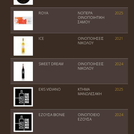
ROYA
ΝΟΠΕΡΑ
2025
ΟΙΝΟΠΟΙΗΤΙΚΗ
ΣΑΜΟΥ
ICE
ΟΙΝΟΠΟΙΗΣΕΙΣ
2021
ΝΙΚΟΛΟΥ
SWEET DREAM
ΟΙΝΟΠΟΙΗΣΕΙΣ
2024
ΝΙΚΟΛΟΥ
EXIS VIDIANO
ΚΤΗΜΑ
2025
ΜΑΝΩΛΕΣΑΚΗ
ΕΖΟΥΣΑ ΒΙΟΝΙΕ
ΟΙΝΟΠΟΙΕΙΟ
2024
ΕΖΟΥΣΑ