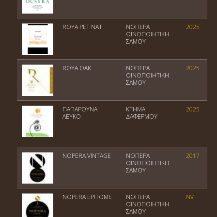
ROYA PET NAT
ΝΟΠΕΡΑ
2025
ΟΙΝΟΠΟΙΗΤΙΚΗ
ΣΑΜΟΥ
ROYA OAK
ΝΟΠΕΡΑ
2025
ΟΙΝΟΠΟΙΗΤΙΚΗ
ΣΑΜΟΥ
ΠΑΠΑΡΟΥΝΑ
ΚΤΗΜΑ
2025
ΛΕΥΚΟ
ΔΑΦΕΡΜΟΥ
NOPERA VINTAGE
ΝΟΠΕΡΑ
2017
ΟΙΝΟΠΟΙΗΤΙΚΗ
ΣΑΜΟΥ
NOPERA EPITOME
ΝΟΠΕΡΑ
NV
ΟΙΝΟΠΟΙΗΤΙΚΗ
ΣΑΜΟΥ