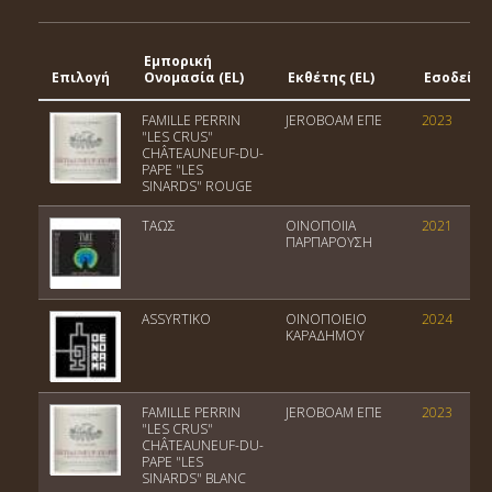
Εμπορική
Επιλογή
Ονομασία (EL)
Εκθέτης (EL)
Εσοδεία
FAMILLE PERRIN
JEROBOAM EΠΕ
2023
"LES CRUS"
CHÂTEAUNEUF-DU-
PAPE "LES
SINARDS" ROUGE
ΤΑΩΣ
ΟΙΝΟΠΟΙΙΑ
2021
ΠΑΡΠΑΡΟΥΣΗ
ASSYRTIKO
ΟΙΝΟΠΟΙΕΙΟ
2024
ΚΑΡΑΔΗΜΟΥ
FAMILLE PERRIN
JEROBOAM EΠΕ
2023
"LES CRUS"
CHÂTEAUNEUF-DU-
PAPE "LES
SINARDS" BLANC