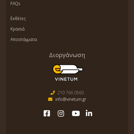
FAQs
Εκθέτες
Κρασιά
Αποστάγματα
Διοργάνωση
210 766 0560
info@vinetum.gr