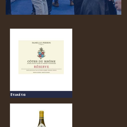
Ετικέτα