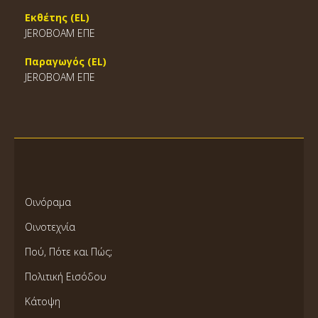
Εκθέτης (EL)
JEROBOAM EΠΕ
Παραγωγός (EL)
JEROBOAM EΠΕ
Οινόραμα
Οινοτεχνία
Πού, Πότε και Πώς;
Πολιτική Εισόδου
Κάτοψη