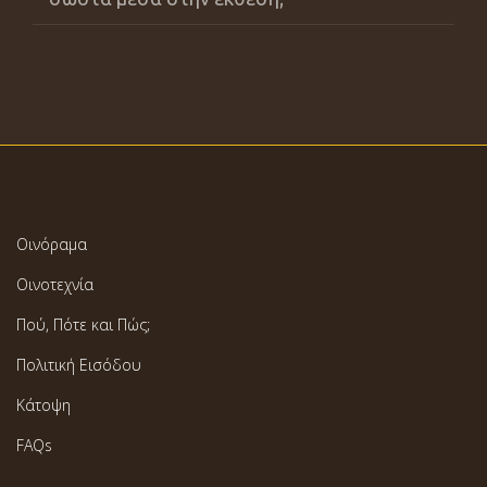
Οινόραμα
Οινοτεχνία
Πού, Πότε και Πώς;
Πολιτική Εισόδου
Κάτοψη
FAQs