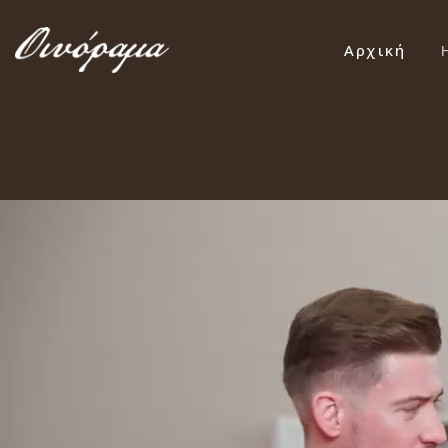
Αρχική