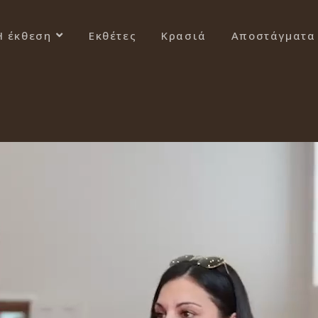
Η έκθεση
Εκθέτες
Κρασιά
Αποστάγματα