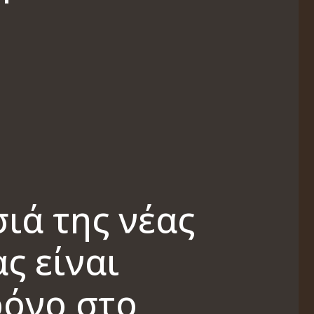
ιά της νέας
ς είναι
ρόνο στο