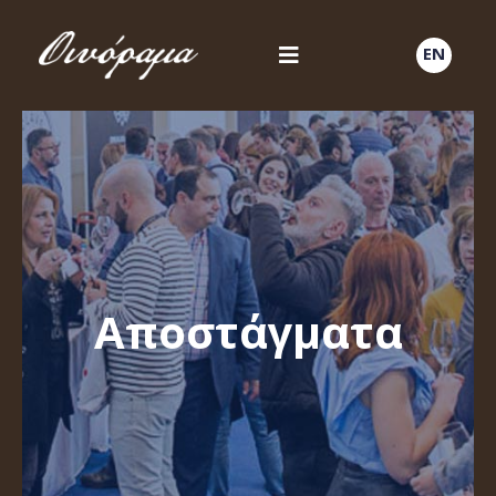
EN
Αποστάγματα