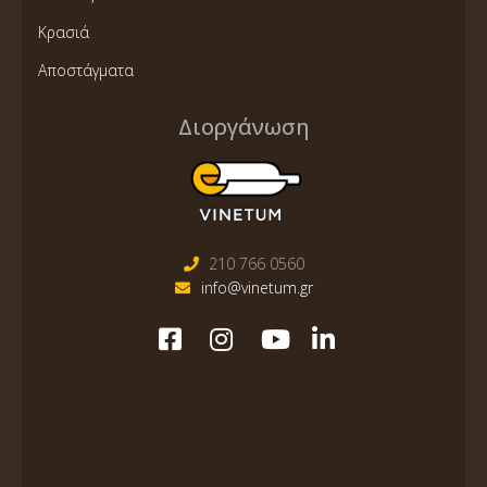
Κρασιά
Αποστάγματα
Διοργάνωση
210 766 0560
info@vinetum.gr