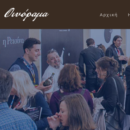
Αρχική