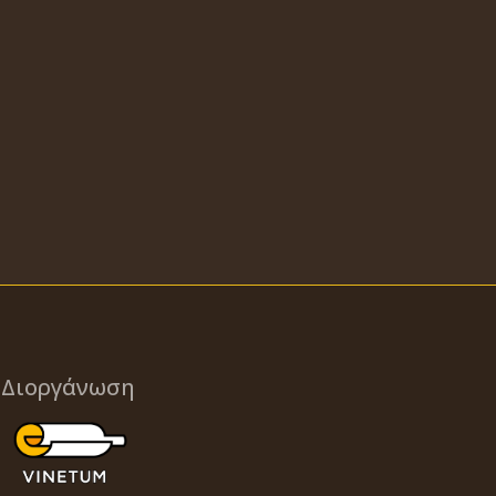
Διοργάνωση