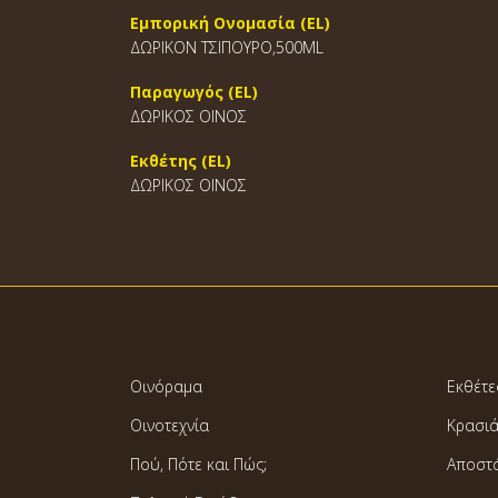
Εμπορική Ονομασία (EL)
ΔΩΡΙΚΟΝ ΤΣΙΠΟΥΡΟ,500ML
Παραγωγός (EL)
ΔΩΡΙΚΟΣ ΟΙΝΟΣ
Εκθέτης (EL)
ΔΩΡΙΚΟΣ ΟΙΝΟΣ
Οινόραμα
Εκθέτε
Οινοτεχνία
Κρασι
Πού, Πότε και Πώς;
Αποστ