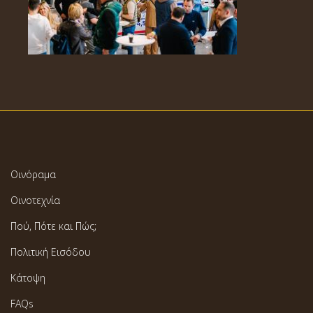
Οινόραμα
Οινοτεχνία
Πού, Πότε και Πώς;
Πολιτική Εισόδου
Κάτοψη
FAQs