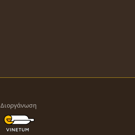
Διοργάνωση