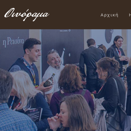
Αρχική