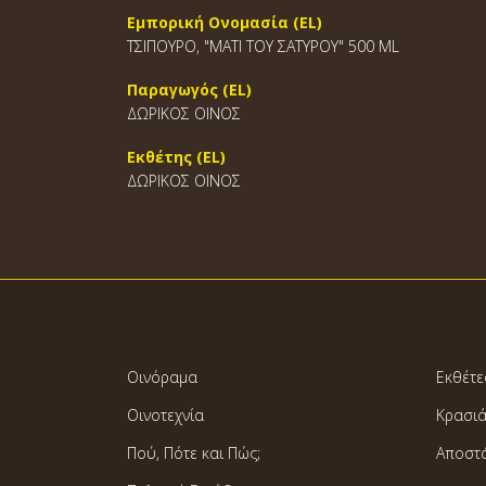
Εμπορική Ονομασία (EL)
ΤΣΙΠΟΥΡΟ, "ΜΑΤΙ ΤΟΥ ΣΑΤΥΡΟΥ" 500 ML
Παραγωγός (EL)
ΔΩΡΙΚΟΣ ΟΙΝΟΣ
Εκθέτης (EL)
ΔΩΡΙΚΟΣ ΟΙΝΟΣ
Οινόραμα
Εκθέτε
Οινοτεχνία
Κρασι
Πού, Πότε και Πώς;
Αποστ