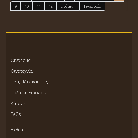
9
10
11
12
Επόμενη
Τελευταία
Οινόραμα
Οινοτεχνία
Πού, Πότε και Πώς;
Πολιτική Εισόδου
Κάτοψη
FAQs
Εκθέτες