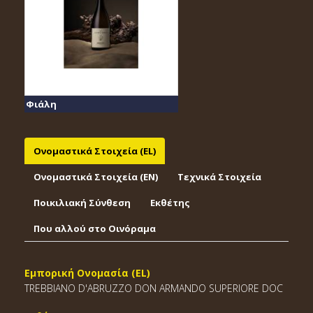
Φιάλη
Ονομαστικά Στοιχεία (EL)
Ονομαστικά Στοιχεία (EΝ)
Τεχνικά Στοιχεία
Ποικιλιακή Σύνθεση
Εκθέτης
Που αλλού στο Οινόραμα
Εμπορική Ονομασία (EL)
TREBBIANO D'ABRUZZO DON ARMANDO SUPERIORE DOC