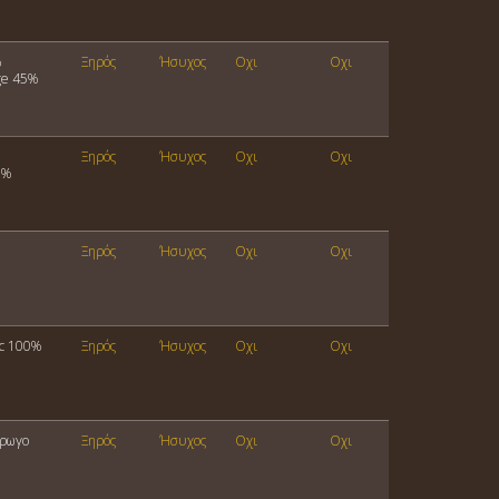
%
Ξηρός
Ήσυχος
Οχι
Οχι
ge 45%
Ξηρός
Ήσυχος
Οχι
Οχι
0%
Ξηρός
Ήσυχος
Οχι
Οχι
nc 100%
Ξηρός
Ήσυχος
Οχι
Οχι
όρωγο
Ξηρός
Ήσυχος
Οχι
Οχι