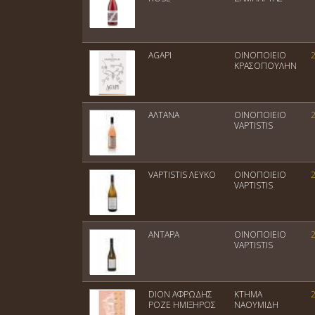
AGAPI
ΟΙΝΟΠΟΙΕΙΟ
ΚΡΑΣΟΠΟΥΛΗΝ
ΑΛΤΑΝΑ
ΟΙΝΟΠΟΙΕΙΟ
VAPTISTIS
VAPTISTIS ΛΕΥΚΟ
ΟΙΝΟΠΟΙΕΙΟ
VAPTISTIS
ΑΝΤΑΡΑ
ΟΙΝΟΠΟΙΕΙΟ
VAPTISTIS
DION ΑΦΡΩΔΗΣ
ΚΤΗΜΑ
ΡΟΖΕ ΗΜΙΞΗΡΟΣ
ΝΑΟΥΜΙΔΗ