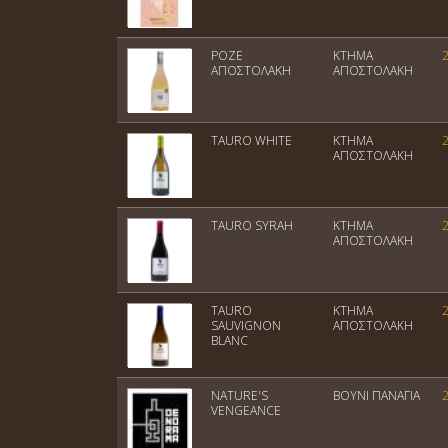
ΡΟΖΕ
ΚΤΗΜΑ
ΑΠΟΣΤΟΛΑΚΗ
ΑΠΟΣΤΟΛΑΚΗ
TAURO WHITE
ΚΤΗΜΑ
ΑΠΟΣΤΟΛΑΚΗ
TAURO SYRAH
ΚΤΗΜΑ
ΑΠΟΣΤΟΛΑΚΗ
TAURO
ΚΤΗΜΑ
SAUVIGNON
ΑΠΟΣΤΟΛΑΚΗ
BLANC
NATURE'S
BOYNI ΠΑΝΑΓΙΑ
VENGEANCE