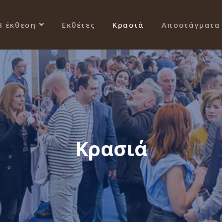
Η έκθεση
Εκθέτες
Κρασιά
Αποστάγματα
Κρασιά