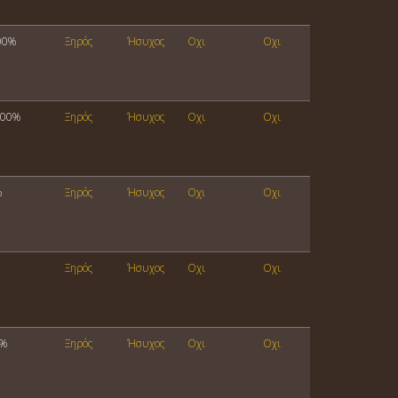
00%
Ξηρός
Ήσυχος
Οχι
Οχι
100%
Ξηρός
Ήσυχος
Οχι
Οχι
%
Ξηρός
Ήσυχος
Οχι
Οχι
Ξηρός
Ήσυχος
Οχι
Οχι
0%
Ξηρός
Ήσυχος
Οχι
Οχι