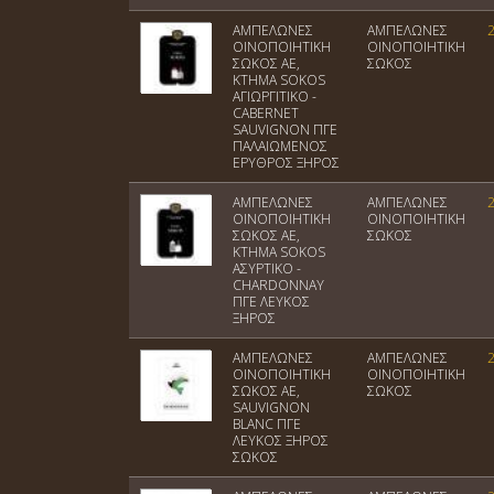
ΑΜΠΕΛΩΝΕΣ
ΑΜΠΕΛΩΝΕΣ
ΟΙΝΟΠΟΙΗΤΙΚΗ
ΟΙΝΟΠΟΙΗΤΙΚΗ
ΣΩΚΟΣ ΑΕ,
ΣΩΚΟΣ
KTHMA SOKOS
ΑΓΙΩΡΓΙΤΙΚΟ -
CABERNET
SAUVIGNON ΠΓΕ
ΠΑΛΑΙΩΜΕΝΟΣ
ΕΡΥΘΡΟΣ ΞΗΡΟΣ
ΑΜΠΕΛΩΝΕΣ
ΑΜΠΕΛΩΝΕΣ
ΟΙΝΟΠΟΙΗΤΙΚΗ
ΟΙΝΟΠΟΙΗΤΙΚΗ
ΣΩΚΟΣ ΑΕ,
ΣΩΚΟΣ
ΚΤΗΜΑ SOKOS
ΑΣΥΡΤΙΚΟ -
CHARDONNAY
ΠΓΕ ΛΕΥΚΟΣ
ΞΗΡΟΣ
ΑΜΠΕΛΩΝΕΣ
ΑΜΠΕΛΩΝΕΣ
ΟΙΝΟΠΟΙΗΤΙΚΗ
ΟΙΝΟΠΟΙΗΤΙΚΗ
ΣΩΚΟΣ ΑΕ,
ΣΩΚΟΣ
SAUVIGNON
BLANC ΠΓΕ
ΛΕΥΚΟΣ ΞΗΡΟΣ
ΣΩΚΟΣ