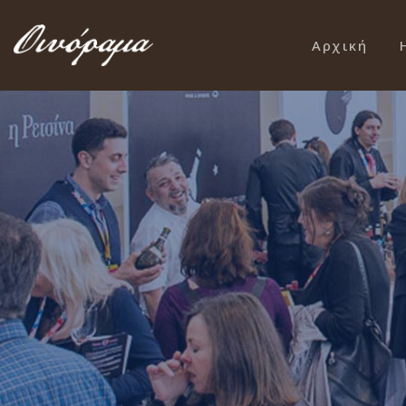
Αρχική