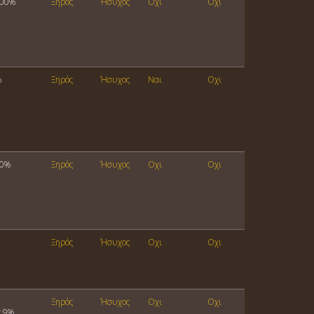
100%
Ξηρός
Ήσυχος
Οχι
Οχι
%
Ξηρός
Ήσυχος
Ναι
Οχι
00%
Ξηρός
Ήσυχος
Οχι
Οχι
Ξηρός
Ήσυχος
Οχι
Οχι
Ξηρός
Ήσυχος
Οχι
Οχι
c 9%