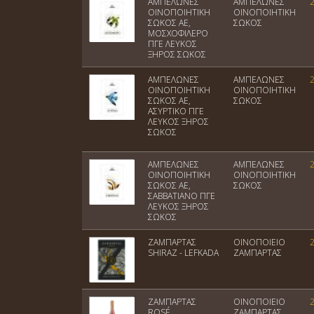
ΑΜΠΕΛΩΝΕΣ
ΑΜΠΕΛΩΝΕΣ
ΟΙΝΟΠΟΙΗΤΙΚΗ
ΟΙΝΟΠΟΙΗΤΙΚΗ
ΣΩΚΟΣ AE,
ΣΩΚΟΣ
ΜΟΣΧΟΦΙΛΕΡΟ
ΠΓΕ ΛΕΥΚΟΣ
ΞΗΡΟΣ ΣΩΚΟΣ
ΑΜΠΕΛΩΝΕΣ
ΑΜΠΕΛΩΝΕΣ
ΟΙΝΟΠΟΙΗΤΙΚΗ
ΟΙΝΟΠΟΙΗΤΙΚΗ
ΣΩΚΟΣ AE,
ΣΩΚΟΣ
ΑΣΥΡΤΙΚΟ ΠΓΕ
ΛΕΥΚΟΣ ΞΗΡΟΣ
ΣΩΚΟΣ
ΑΜΠΕΛΩΝΕΣ
ΑΜΠΕΛΩΝΕΣ
ΟΙΝΟΠΟΙΗΤΙΚΗ
ΟΙΝΟΠΟΙΗΤΙΚΗ
ΣΩΚΟΣ AE,
ΣΩΚΟΣ
ΣΑΒΒΑΤΙΑΝΟ ΠΓΕ
ΛΕΥΚΟΣ ΞΗΡΟΣ
ΣΩΚΟΣ
ΖΑΜΠΑΡΤΑΣ
ΟΙΝΟΠΟΙΕΙΟ
SHIRAZ - LEFKADA
ΖΑΜΠΑΡΤΑΣ
ΖΑΜΠΑΡΤΑΣ
ΟΙΝΟΠΟΙΕΙΟ
ROSÉ
ΖΑΜΠΑΡΤΑΣ