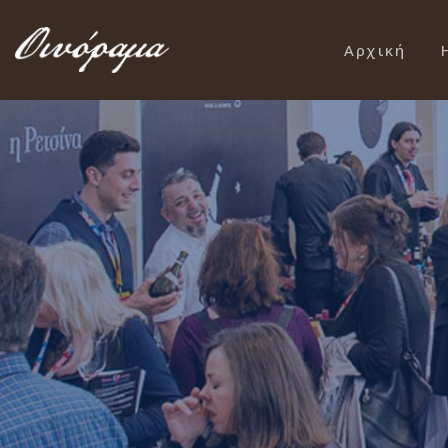
Αρχική