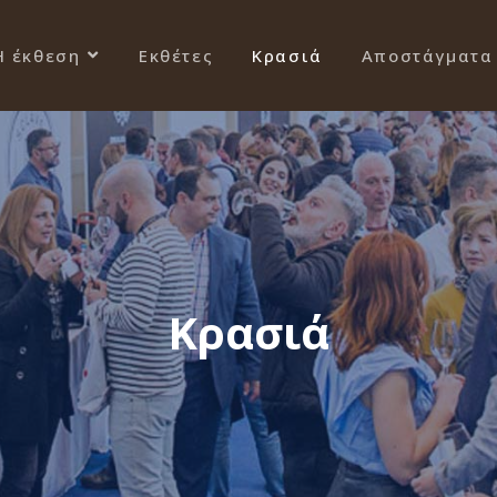
Η έκθεση
Εκθέτες
Κρασιά
Αποστάγματα
Κρασιά