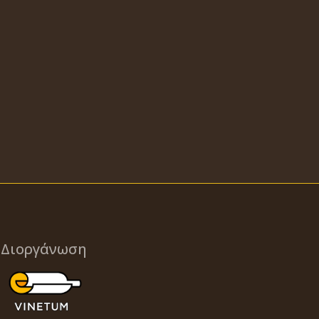
Διοργάνωση