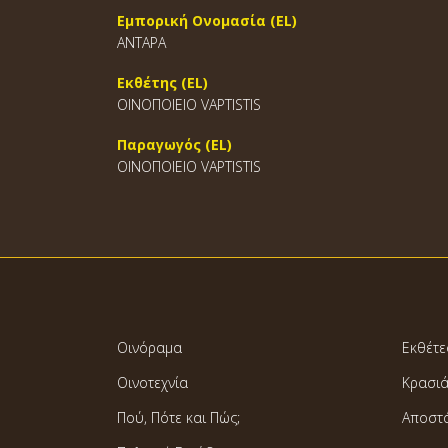
Εμπορική Ονομασία (EL)
ΑΝΤΑΡΑ
Εκθέτης (EL)
ΟΙΝΟΠΟΙΕΙΟ VAPTISTIS
Παραγωγός (EL)
ΟΙΝΟΠΟΙΕΙΟ VAPTISTIS
Οινόραμα
Εκθέτε
Οινοτεχνία
Κρασι
Πού, Πότε και Πώς;
Αποστ