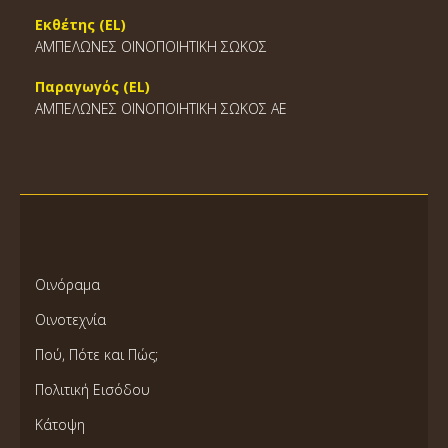
Εκθέτης (EL)
ΑΜΠΕΛΩΝΕΣ ΟΙΝΟΠΟΙΗΤΙΚΗ ΣΩΚΟΣ
Παραγωγός (EL)
ΑΜΠΕΛΩΝΕΣ ΟΙΝΟΠΟΙΗΤΙΚΗ ΣΩΚΟΣ ΑΕ
Οινόραμα
Οινοτεχνία
Πού, Πότε και Πώς;
Πολιτική Εισόδου
Κάτοψη