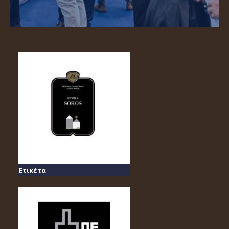
Ετικέτα