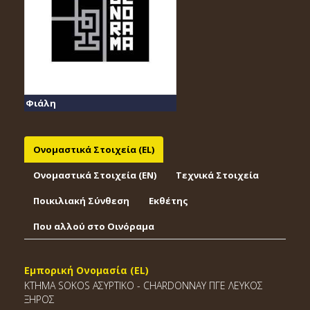
Φιάλη
Ονομαστικά Στοιχεία (EL)
Ονομαστικά Στοιχεία (EΝ)
Τεχνικά Στοιχεία
Ποικιλιακή Σύνθεση
Εκθέτης
Που αλλού στο Οινόραμα
Εμπορική Ονομασία (EL)
ΚΤΗΜΑ SOKOS ΑΣΥΡΤΙΚΟ - CHARDONNAY ΠΓΕ ΛΕΥΚΟΣ
ΞΗΡΟΣ