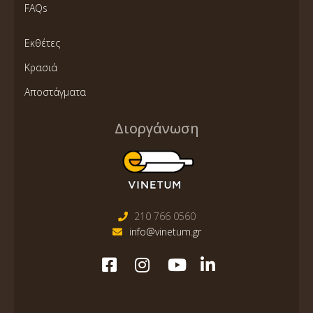
FAQs
Εκθέτες
Κρασιά
Αποστάγματα
Διοργάνωση
210 766 0560
info@vinetum.gr