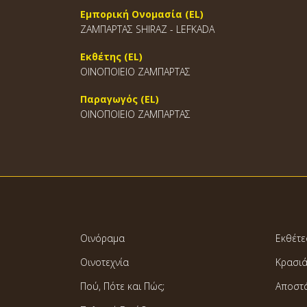
Εμπορική Ονομασία (EL)
ΖΑΜΠΑΡΤΑΣ SHIRAZ - LEFKADA
Εκθέτης (EL)
ΟΙΝΟΠΟΙΕΙΟ ΖΑΜΠΑΡΤΑΣ
Παραγωγός (EL)
ΟΙΝΟΠΟΙΕΙΟ ΖΑΜΠΑΡΤΑΣ
Οινόραμα
Εκθέτε
Οινοτεχνία
Κρασι
Πού, Πότε και Πώς;
Αποστ