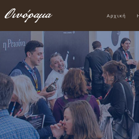
Αρχική