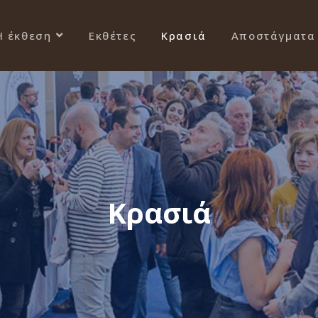
Η έκθεση
Εκθέτες
Κρασιά
Αποστάγματα
Κρασιά