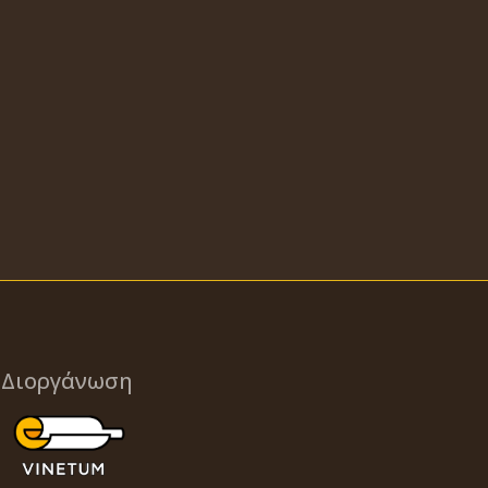
Διοργάνωση