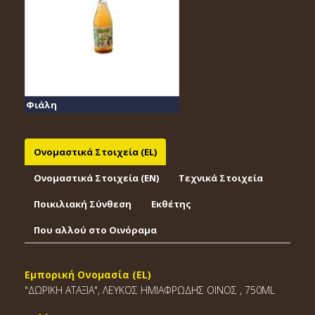
Φιάλη
Ονομαστικά Στοιχεία (EL)
Ονομαστικά Στοιχεία (EΝ)
Τεχνικά Στοιχεία
Ποικιλιακή Σύνθεση
Εκθέτης
Που αλλού στο Οινόραμα
Εμπορική Ονομασία (EL)
"ΔΩΡΙΚΗ ΑΤΑΞΙΑ", ΛΕΥΚΟΣ ΗΜΙΑΦΡΩΔΗΣ ΟΙΝΟΣ , 750ML