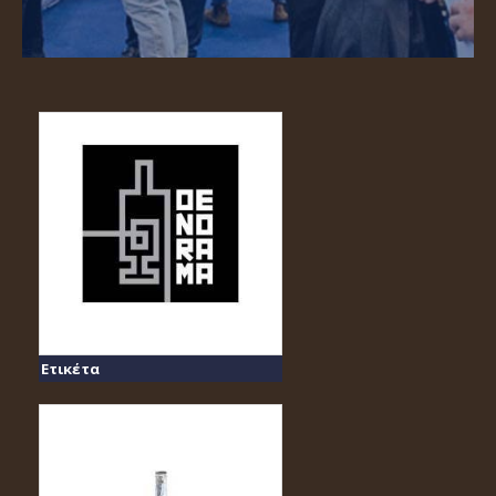
Ετικέτα