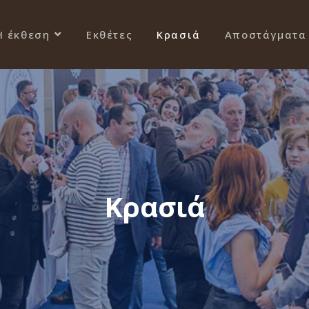
Η έκθεση
Εκθέτες
Κρασιά
Αποστάγματα
Κρασιά