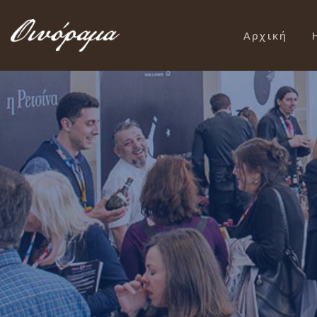
Αρχική