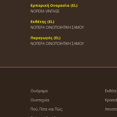
Εμπορική Ονομασία (EL)
NOPERA VINTAGE
Εκθέτης (EL)
ΝΟΠΕΡΑ ΟΙΝΟΠΟΙΗΤΙΚΗ ΣΑΜΟΥ
Παραγωγός (EL)
ΝΟΠΕΡΑ ΟΙΝΟΠΟΙΗΤΙΚΗ ΣΑΜΟΥ
Οινόραμα
Εκθέτε
Οινοτεχνία
Κρασι
Πού, Πότε και Πώς;
Αποστ