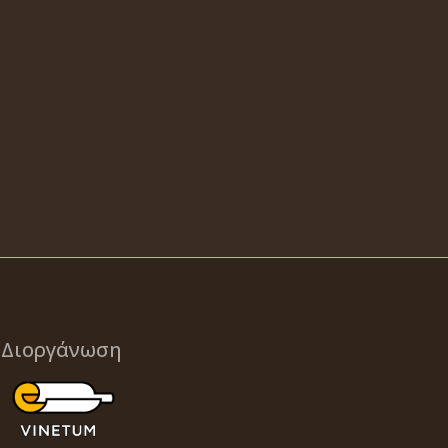
Διοργάνωση