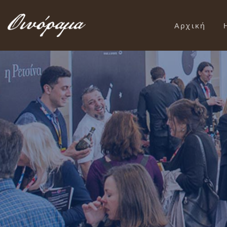
Αρχική