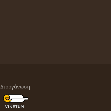
Διοργάνωση