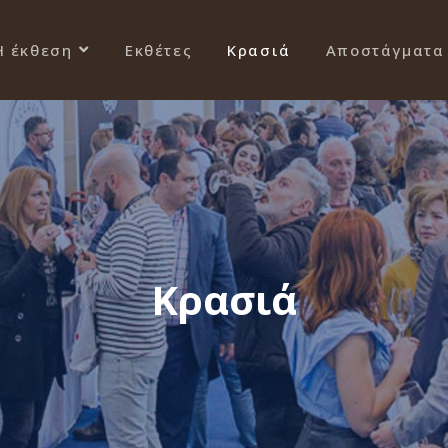
Η έκθεση
Εκθέτες
Κρασιά
Αποστάγματα
Κρασιά