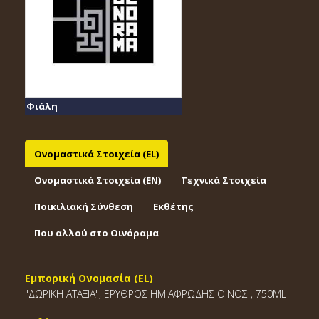
Φιάλη
Ονομαστικά Στοιχεία (EL)
Ονομαστικά Στοιχεία (EΝ)
Τεχνικά Στοιχεία
Ποικιλιακή Σύνθεση
Εκθέτης
Που αλλού στο Οινόραμα
Εμπορική Ονομασία (EL)
"ΔΩΡΙΚΗ ΑΤΑΞΙΑ", ΕΡΥΘΡΟΣ ΗΜΙΑΦΡΩΔΗΣ ΟΙΝΟΣ , 750ML