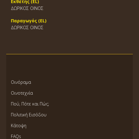
Εκθέτης (EL)
ΔΩΡΙΚΟΣ ΟΙΝΟΣ
Παραγωγός (EL)
ΔΩΡΙΚΟΣ ΟΙΝΟΣ
Οινόραμα
Οινοτεχνία
Πού, Πότε και Πώς;
Πολιτική Εισόδου
Κάτοψη
FAQs