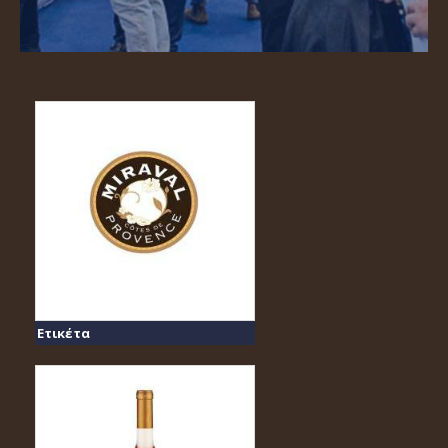
Ετικέτα