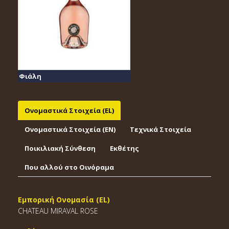
Φιάλη
Ονομαστικά Στοιχεία (EL)
Ονομαστικά Στοιχεία (EΝ)
Τεχνικά Στοιχεία
Ποικιλιακή Σύνθεση
Εκθέτης
Που αλλού στο Οινόραμα
Εμπορική Ονομασία (EL)
CHATEAU MIRAVAL ROSE