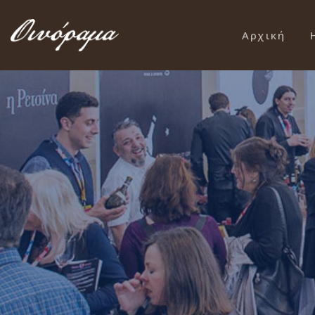
Αρχική