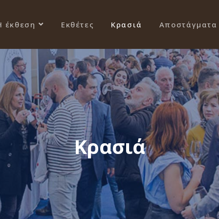
Η έκθεση
Εκθέτες
Κρασιά
Αποστάγματα
Κρασιά