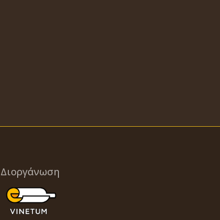
Διοργάνωση