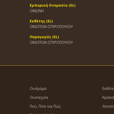
Εμπορική Ονομασία (EL)
ΟΙΝΩΝΗ
Εκθέτης (EL)
ΟΙΝΟΠΟΙΙΑ ΣΠΥΡΟΠΟΥΛΟΥ
Παραγωγός (EL)
ΟΙΝΟΠΟΙΙΑ ΣΠΥΡΟΠΟΥΛΟΥ
Οινόραμα
Εκθέτε
Οινοτεχνία
Κρασι
Πού, Πότε και Πώς;
Αποστ