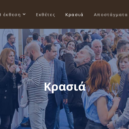
Η έκθεση
Εκθέτες
Κρασιά
Αποστάγματα
Κρασιά