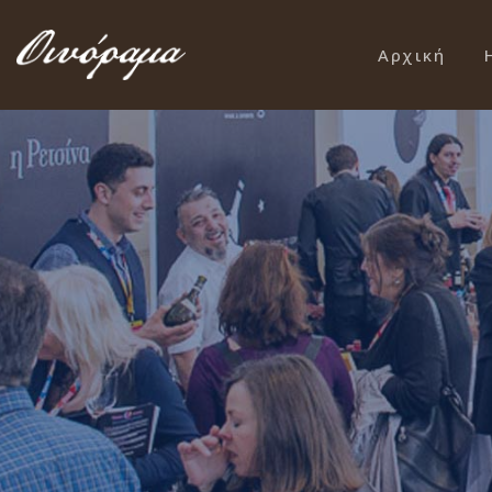
Αρχική