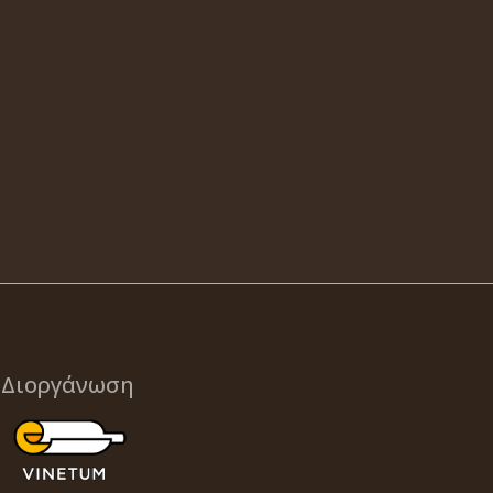
Διοργάνωση