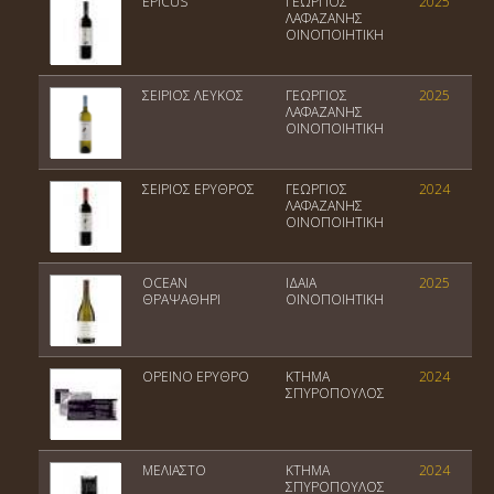
EPICUS
ΓΕΩΡΓΙΟΣ
2025
ΛΑΦΑΖΑΝΗΣ
ΟΙΝΟΠΟΙΗΤΙΚΗ
ΣΕΙΡΙΟΣ ΛΕΥΚΟΣ
ΓΕΩΡΓΙΟΣ
2025
ΛΑΦΑΖΑΝΗΣ
ΟΙΝΟΠΟΙΗΤΙΚΗ
ΣΕΙΡΙΟΣ ΕΡΥΘΡΟΣ
ΓΕΩΡΓΙΟΣ
2024
ΛΑΦΑΖΑΝΗΣ
ΟΙΝΟΠΟΙΗΤΙΚΗ
OCEAN
ΙΔΑΙΑ
2025
ΘΡΑΨΑΘΗΡΙ
ΟΙΝΟΠΟΙΗΤΙΚΗ
ΟΡΕΙΝΟ ΕΡΥΘΡΟ
ΚΤΗΜΑ
2024
ΣΠΥΡΟΠΟΥΛΟΣ
ΜΕΛΙΑΣΤΟ
ΚΤΗΜΑ
2024
ΣΠΥΡΟΠΟΥΛΟΣ