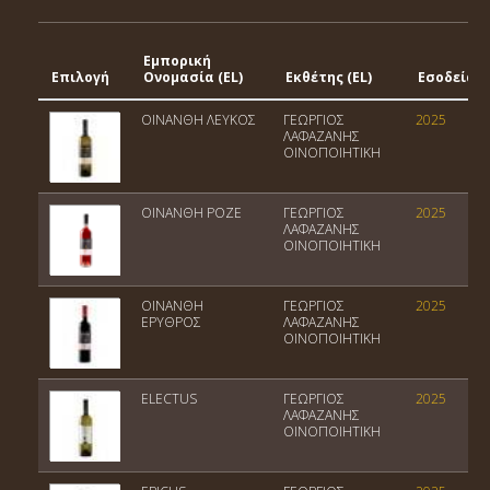
Εμπορική
Επιλογή
Ονομασία (EL)
Εκθέτης (EL)
Εσοδεία
ΟΙΝΑΝΘΗ ΛΕΥΚΟΣ
ΓΕΩΡΓΙΟΣ
2025
ΛΑΦΑΖΑΝΗΣ
ΟΙΝΟΠΟΙΗΤΙΚΗ
ΟΙΝΑΝΘΗ ΡΟΖΕ
ΓΕΩΡΓΙΟΣ
2025
ΛΑΦΑΖΑΝΗΣ
ΟΙΝΟΠΟΙΗΤΙΚΗ
ΟΙΝΑΝΘΗ
ΓΕΩΡΓΙΟΣ
2025
ΕΡΥΘΡΟΣ
ΛΑΦΑΖΑΝΗΣ
ΟΙΝΟΠΟΙΗΤΙΚΗ
ELECTUS
ΓΕΩΡΓΙΟΣ
2025
ΛΑΦΑΖΑΝΗΣ
ΟΙΝΟΠΟΙΗΤΙΚΗ