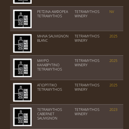
ΡΕΤΣΙΝΑ ΑΜΦΟΡΕΑ
TETRAMYTHOS
NV
TETRAMYTHOS
WINERY
ΜΗΛΙΑ SAUVIGNON
TETRAMYTHOS
2025
BLANC
WINERY
ΜΑΥΡΟ
TETRAMYTHOS
2025
ΚΑΛΑΒΡΥΤΙΝΟ
WINERY
TETRAMYTHOS
ΑΓΙΩΡΓΙΤΙΚΟ
TETRAMYTHOS
2025
TETRAMYTHOS
WINERY
TETRAMYTHOS
TETRAMYTHOS
2023
CABERNET
WINERY
SAUVIGNON