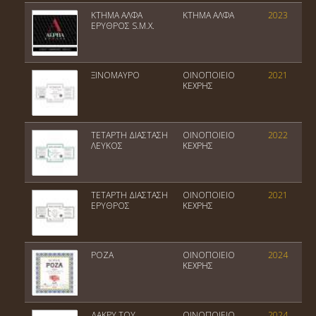
ΚΤΗΜΑ ΑΛΦΑ
ΚΤΗΜΑ ΑΛΦΑ
2023
ΕΡΥΘΡΟΣ S.M.X.
ΞΙΝΟΜΑΥΡΟ
ΟΙΝΟΠΟΙΕΙΟ
2021
ΚΕΧΡΗΣ
ΤΕΤΑΡΤΗ ΔΙΑΣΤΑΣΗ
ΟΙΝΟΠΟΙΕΙΟ
2022
ΛΕΥΚΟΣ
ΚΕΧΡΗΣ
ΤΕΤΑΡΤΗ ΔΙΑΣΤΑΣΗ
ΟΙΝΟΠΟΙΕΙΟ
2021
ΕΡΥΘΡΟΣ
ΚΕΧΡΗΣ
ΡΟΖΑ
ΟΙΝΟΠΟΙΕΙΟ
2024
ΚΕΧΡΗΣ
ΔΑΚΡΥ ΤΟΥ
ΟΙΝΟΠΟΙΕΙΟ
2024