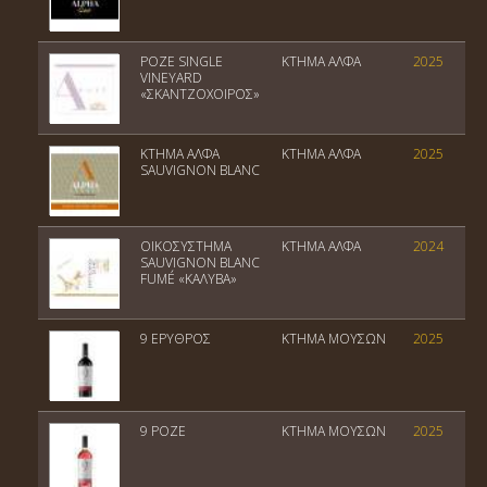
ΡΟΖΕ SINGLE
ΚΤΗΜΑ ΑΛΦΑ
2025
VINEYARD
«ΣΚΑΝΤΖΟΧΟΙΡΟΣ»
ΚΤΗΜΑ ΑΛΦΑ
ΚΤΗΜΑ ΑΛΦΑ
2025
SAUVIGNON BLANC
ΟΙΚΟΣΥΣΤΗΜΑ
ΚΤΗΜΑ ΑΛΦΑ
2024
SAUVIGNON BLANC
FUMÉ «ΚΑΛΥΒΑ»
9 ΕΡΥΘΡΟΣ
ΚΤΗΜΑ ΜΟΥΣΩΝ
2025
9 ΡΟΖΕ
ΚΤΗΜΑ ΜΟΥΣΩΝ
2025