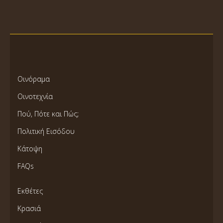
Οινόραμα
Οινοτεχνία
Πού, Πότε και Πώς;
Πολιτική Εισόδου
Κάτοψη
FAQs
Εκθέτες
Κρασιά