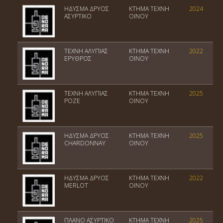
ΗΔΥΣΜΑ ΔΡΥΟΣ
ΚΤΗΜΑ ΤΕΧΝΗ
2024
ΑΣΥΡΤΙΚΟ
ΟΙΝΟΥ
ΤΕΧΝΗ ΑΛΥΠΙΑΣ
ΚΤΗΜΑ ΤΕΧΝΗ
2022
ΕΡΥΘΡΟΣ
ΟΙΝΟΥ
ΤΕΧΝΗ ΑΛΥΠΙΑΣ
ΚΤΗΜΑ ΤΕΧΝΗ
2025
ΡΟΖΕ
ΟΙΝΟΥ
ΗΔΥΣΜΑ ΔΡΥΟΣ
ΚΤΗΜΑ ΤΕΧΝΗ
2025
CHARDONNAY
ΟΙΝΟΥ
ΗΔΥΣΜΑ ΔΡΥΟΣ
ΚΤΗΜΑ ΤΕΧΝΗ
2022
MERLOT
ΟΙΝΟΥ
ΠΛΑΝΟ ΑΣΥΡΤΙΚΟ
ΚΤΗΜΑ ΤΕΧΝΗ
2025