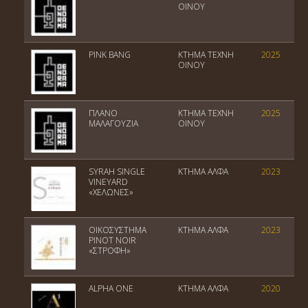
ΟΙΝΟΥ
PINK BANG
ΚΤΗΜΑ ΤΕΧΝΗ
2025
ΟΙΝΟΥ
ΠΛΑΝΟ
ΚΤΗΜΑ ΤΕΧΝΗ
2025
ΜΑΛΑΓΟΥΖΙΑ
ΟΙΝΟΥ
SYRAH SINGLE
ΚΤΗΜΑ ΑΛΦΑ
2023
VINEYARD
«ΧΕΛΩΝΕΣ»
ΟΙΚΟΣΥΣΤΗΜΑ
ΚΤΗΜΑ ΑΛΦΑ
2023
PINOT NOIR
«ΣΤΡΟΦΗ»
ALPHA ONE
ΚΤΗΜΑ ΑΛΦΑ
2020