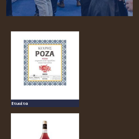
Ετικέτα