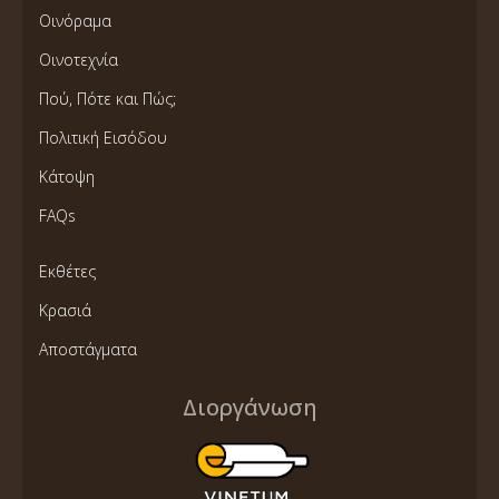
Οινόραμα
Οινοτεχνία
Πού, Πότε και Πώς;
Πολιτική Εισόδου
Κάτοψη
FAQs
Εκθέτες
Κρασιά
Αποστάγματα
Διοργάνωση