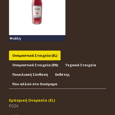
Φιάλη
Ονομαστικά Στοιχεία (EL)
Ονομαστικά Στοιχεία (EΝ)
Τεχνικά Στοιχεία
Ποικιλιακή Σύνθεση
Εκθέτης
Που αλλού στο Οινόραμα
Εμπορική Ονομασία (EL)
ΡΟΖΑ