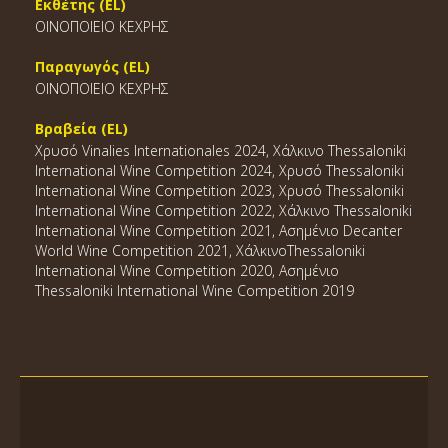
Εκθέτης (EL)
ΟΙΝΟΠΟΙΕΙΟ ΚΕΧΡΗΣ
Παραγωγός (EL)
ΟΙΝΟΠΟΙΕΙΟ ΚΕΧΡΗΣ
Βραβεία (EL)
Χρυσό Vinalies Internationales 2024, Χάλκινο Thessaloniki
International Wine Competition 2024, Χρυσό Thessaloniki
International Wine Competition 2023, Χρυσό Thessaloniki
International Wine Competition 2022, Χάλκινο Thessaloniki
International Wine Competition 2021, Ασημένιο Decanter
World Wine Competition 2021, ΧάλκινοThessaloniki
International Wine Competition 2020, Ασημένιο
Thessaloniki International Wine Competition 2019