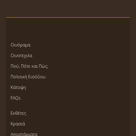
Οινόραμα
Οινοτεχνία
Πού, Πότε και Πώς;
Πολιτική Εισόδου
Κάτοψη
FAQs
Εκθέτες
Κρασιά
Αποστάγματα