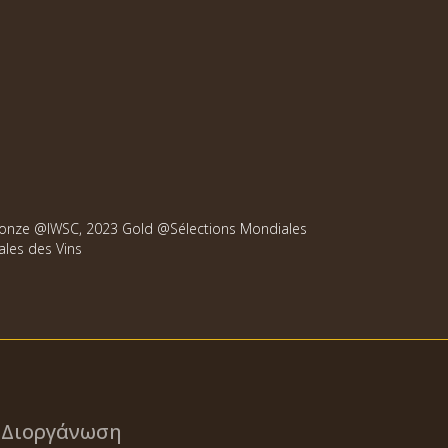
 Bronze @IWSC, 2023 Gold @Sélections Mondiales
ales des Vins
Διοργάνωση