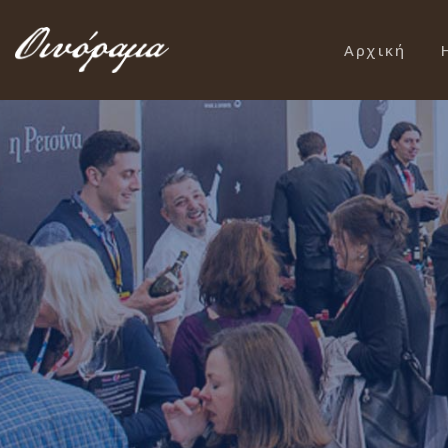
Αρχική