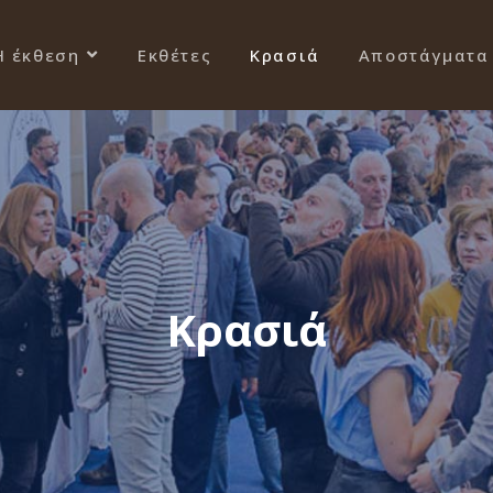
Η έκθεση
Εκθέτες
Κρασιά
Αποστάγματα
Κρασιά