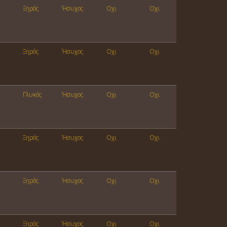
Ξηρός
Ήσυχος
Οχι
Οχι
Ξηρός
Ήσυχος
Οχι
Οχι
Γλυκός
Ήσυχος
Οχι
Οχι
Ξηρός
Ήσυχος
Οχι
Οχι
Ξηρός
Ήσυχος
Οχι
Οχι
Ξηρός
Ήσυχος
Οχι
Οχι