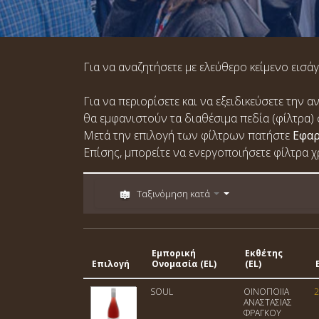
Για να αναζητήσετε με ελεύθερο κείμενο εισάγ
Για να περιορίσετε και να εξειδικεύσετε την
θα εμφανιστούν τα διαθέσιμα πεδία (φίλτρα) 
Μετά την επιλογή των φίλτρων πατήστε
Εφα
Επίσης, μπορείτε να ενεργοποιήσετε φίλτρα 
Ταξινόμηση κατά
Εμπορική
Εκθέτης
Επιλογή
Ονομασία (EL)
(EL)
SOUL
ΟΙΝΟΠΟΙΙΑ
2
ΑΝΑΣΤΑΣΙΑΣ
ΦΡΑΓΚΟΥ