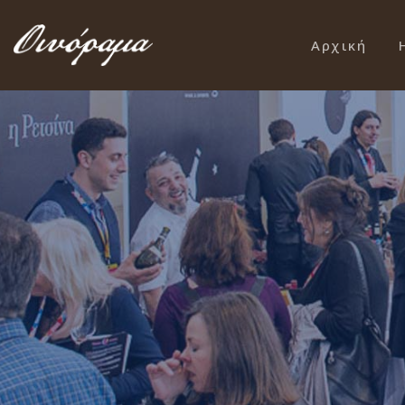
Αρχική