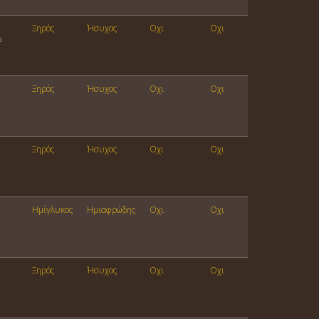
Ξηρός
Ήσυχος
Οχι
Οχι
%
Ξηρός
Ήσυχος
Οχι
Οχι
Ξηρός
Ήσυχος
Οχι
Οχι
Ημίγλυκος
Ημιαφρώδης
Οχι
Οχι
Ξηρός
Ήσυχος
Οχι
Οχι