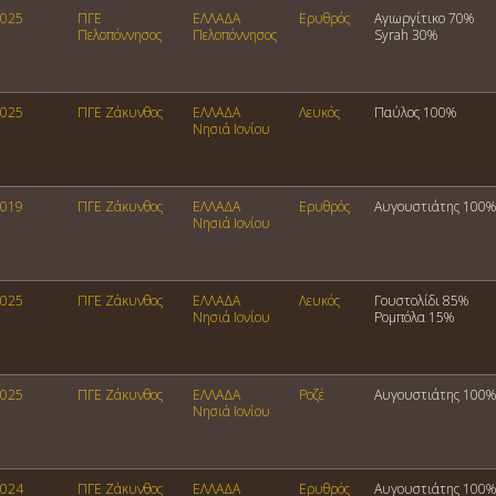
025
ΠΓΕ
ΕΛΛΑΔΑ
Ερυθρός
Αγιωργίτικο 70%
Πελοπόννησος
Πελοπόννησος
Syrah 30%
025
ΠΓΕ Ζάκυνθος
ΕΛΛΑΔΑ
Λευκός
Παύλος 100%
Νησιά Ιονίου
019
ΠΓΕ Ζάκυνθος
ΕΛΛΑΔΑ
Ερυθρός
Αυγουστιάτης 100%
Νησιά Ιονίου
025
ΠΓΕ Ζάκυνθος
ΕΛΛΑΔΑ
Λευκός
Γουστολίδι 85%
Νησιά Ιονίου
Ρομπόλα 15%
025
ΠΓΕ Ζάκυνθος
ΕΛΛΑΔΑ
Ροζέ
Αυγουστιάτης 100%
Νησιά Ιονίου
024
ΠΓΕ Ζάκυνθος
ΕΛΛΑΔΑ
Ερυθρός
Αυγουστιάτης 100%