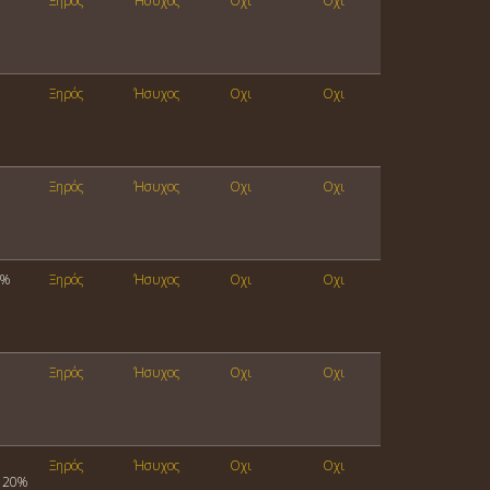
Ξηρός
Ήσυχος
Οχι
Οχι
Ξηρός
Ήσυχος
Οχι
Οχι
Ξηρός
Ήσυχος
Οχι
Οχι
0%
Ξηρός
Ήσυχος
Οχι
Οχι
Ξηρός
Ήσυχος
Οχι
Οχι
Ξηρός
Ήσυχος
Οχι
Οχι
n 20%