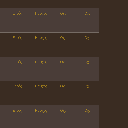
Ξηρός
Ήσυχος
Οχι
Οχι
Ξηρός
Ήσυχος
Οχι
Οχι
Ξηρός
Ήσυχος
Οχι
Οχι
Ξηρός
Ήσυχος
Οχι
Οχι
Ξηρός
Ήσυχος
Οχι
Οχι