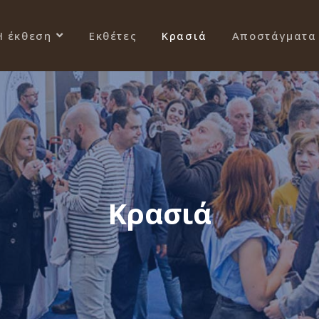
Η έκθεση
Εκθέτες
Κρασιά
Αποστάγματα
Κρασιά