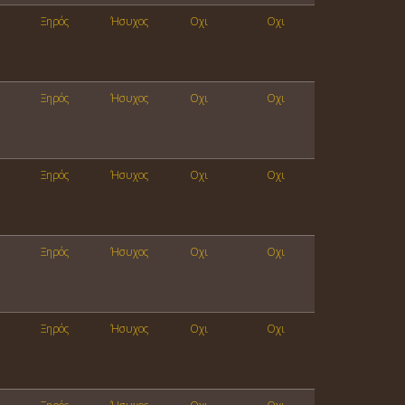
Ξηρός
Ήσυχος
Οχι
Οχι
Ξηρός
Ήσυχος
Οχι
Οχι
Ξηρός
Ήσυχος
Οχι
Οχι
Ξηρός
Ήσυχος
Οχι
Οχι
Ξηρός
Ήσυχος
Οχι
Οχι