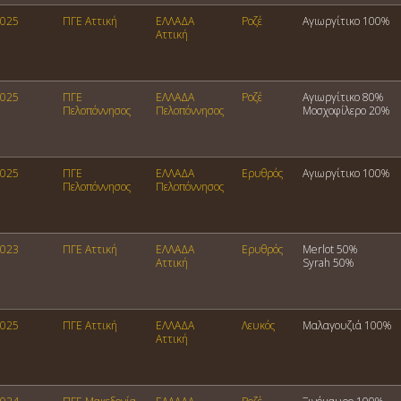
025
ΠΓΕ Αττική
ΕΛΛΑΔΑ
Ροζέ
Αγιωργίτικο 100%
Αττική
025
ΠΓΕ
ΕΛΛΑΔΑ
Ροζέ
Αγιωργίτικο 80%
Πελοπόννησος
Πελοπόννησος
Μοσχοφίλερο 20%
025
ΠΓΕ
ΕΛΛΑΔΑ
Ερυθρός
Αγιωργίτικο 100%
Πελοπόννησος
Πελοπόννησος
023
ΠΓΕ Αττική
ΕΛΛΑΔΑ
Ερυθρός
Merlot 50%
Αττική
Syrah 50%
025
ΠΓΕ Αττική
ΕΛΛΑΔΑ
Λευκός
Μαλαγουζιά 100%
Αττική