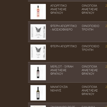
ΑΓΙΩΡΓΙΤΙΚΟ
ΟΙΝΟΠΟΙΙΑ
2
ΑΝΑΣΤΑΣΙΑΣ
ΑΝΑΣΤΑΣΙΑΣ
ΦΡΑΓΚΟΥ
ΦΡΑΓΚΟΥ
ΦΤΕΡΗ ΑΓΙΩΡΓΙΤΙΚΟ
ΟΙΝΟΠΟΙΕΙΟ
2
- ΜΟΣΧΟΦΙΛΕΡΟ
ΤΡΟΥΠΗ
ΦΤΕΡΗ ΑΓΙΩΡΓΙΤΙΚΟ
ΟΙΝΟΠΟΙΕΙΟ
2
ΤΡΟΥΠΗ
MERLOT - SYRAH
ΟΙΝΟΠΟΙΙΑ
2
ΑΝΑΣΤΑΣΙΑΣ
ΑΝΑΣΤΑΣΙΑΣ
ΦΡΑΓΚΟΥ
ΦΡΑΓΚΟΥ
ΜΑΛΑΓΟΥΖΙΑ
ΟΙΝΟΠΟΙΙΑ
2
ΝΕΗΛΥΣ
ΑΝΑΣΤΑΣΙΑΣ
ΦΡΑΓΚΟΥ