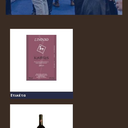
Ετικέτα