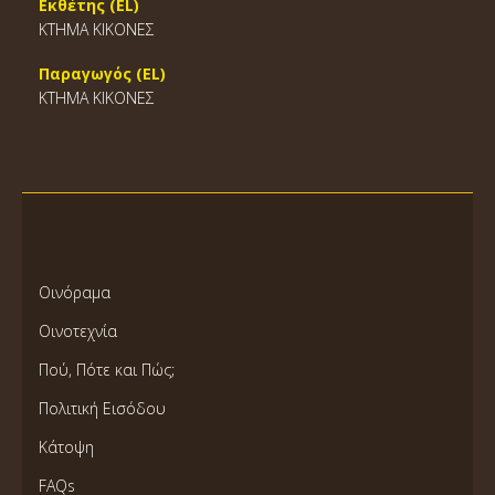
Εκθέτης (EL)
ΚΤΗΜΑ ΚΙΚΟΝΕΣ
Παραγωγός (EL)
ΚΤΗΜΑ ΚΙΚΟΝΕΣ
Οινόραμα
Οινοτεχνία
Πού, Πότε και Πώς;
Πολιτική Εισόδου
Κάτοψη
FAQs