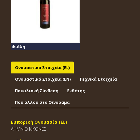
Φιάλη
Ονομαστικά Στοιχεία (EL)
Ονομαστικά Στοιχεία (EΝ)
Τεχνικά Στοιχεία
Ποικιλιακή Σύνθεση
Εκθέτης
Που αλλού στο Οινόραμα
Εμπορική Ονομασία (EL)
ΛΗΜΝΙΟ ΚΙΚΟΝΕΣ