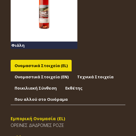
Φιάλη
Ονομαστικά Στοιχεία (EL)
Ονομαστικά Στοιχεία (EΝ)
Τεχνικά Στοιχεία
Ποικιλιακή Σύνθεση
Εκθέτης
Που αλλού στο Οινόραμα
Εμπορική Ονομασία (EL)
ΟΡΕΙΝΕΣ ΔΙΑΔΡΟΜΕΣ ΡΟΖΕ