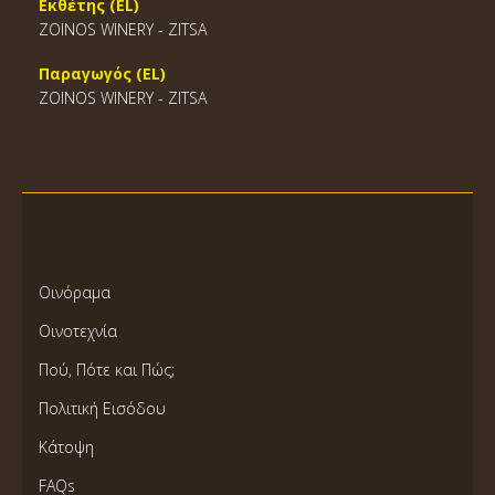
Εκθέτης (EL)
ZOINOS WINERY - ZITSA
Παραγωγός (EL)
ZOINOS WINERY - ZITSA
Οινόραμα
Οινοτεχνία
Πού, Πότε και Πώς;
Πολιτική Εισόδου
Κάτοψη
FAQs