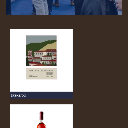
Ετικέτα