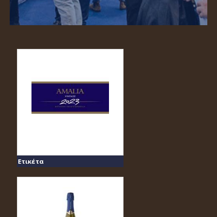
Ετικέτα