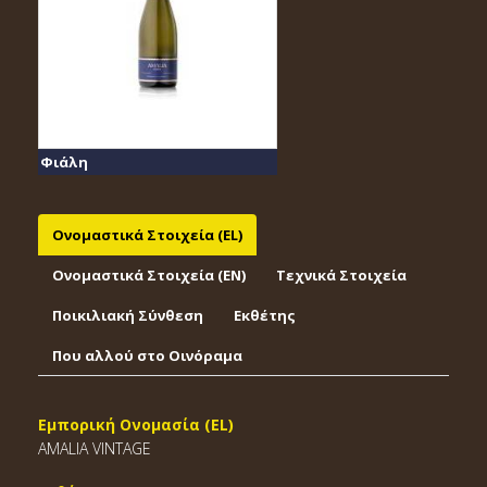
Φιάλη
Ονομαστικά Στοιχεία (EL)
Ονομαστικά Στοιχεία (EΝ)
Τεχνικά Στοιχεία
Ποικιλιακή Σύνθεση
Εκθέτης
Που αλλού στο Οινόραμα
Εμπορική Ονομασία (EL)
AMALIA VINTAGE