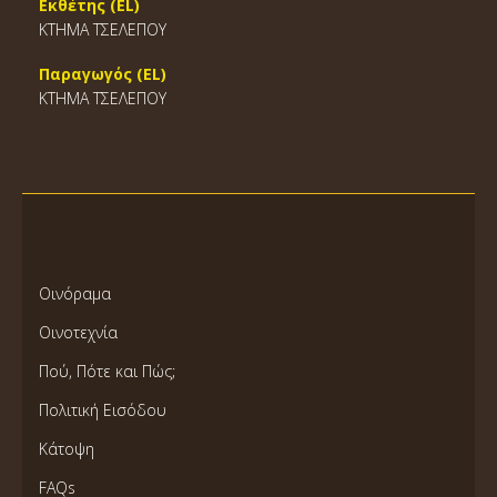
Εκθέτης (EL)
ΚΤΗΜΑ ΤΣΕΛΕΠΟΥ
Παραγωγός (EL)
ΚΤΗΜΑ ΤΣΕΛΕΠΟΥ
Οινόραμα
Οινοτεχνία
Πού, Πότε και Πώς;
Πολιτική Εισόδου
Κάτοψη
FAQs