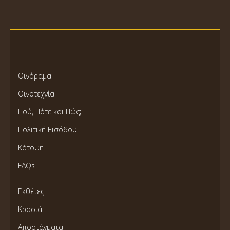
Οινόραμα
Οινοτεχνία
Πού, Πότε και Πώς;
Πολιτική Εισόδου
Κάτοψη
FAQs
Εκθέτες
Κρασιά
Αποστάγματα