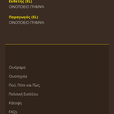
Εκθέτης (EL)
ΟΙΝΟΠΟΙΕΙΟ ΓΡΑΜΨΑ
Παραγωγός (EL)
ΟΙΝΟΠΟΙΕΙΟ ΓΡΑΜΨΑ
Οινόραμα
Οινοτεχνία
Πού, Πότε και Πώς;
Πολιτική Εισόδου
Κάτοψη
FAQs