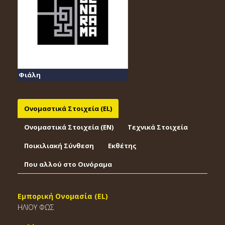
Φιάλη
Ονομαστικά Στοιχεία (EL)
Ονομαστικά Στοιχεία (EΝ)
Τεχνικά Στοιχεία
Ποικιλιακή Σύνθεση
Εκθέτης
Που αλλού στο Οινόραμα
Εμπορική Ονομασία (EL)
ΗΛΙΟΥ ΦΩΣ