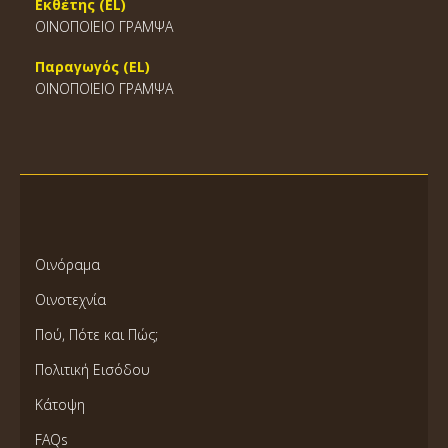
Εκθέτης (EL)
ΟΙΝΟΠΟΙΕΙΟ ΓΡΑΜΨΑ
Παραγωγός (EL)
ΟΙΝΟΠΟΙΕΙΟ ΓΡΑΜΨΑ
Οινόραμα
Οινοτεχνία
Πού, Πότε και Πώς;
Πολιτική Εισόδου
Κάτοψη
FAQs