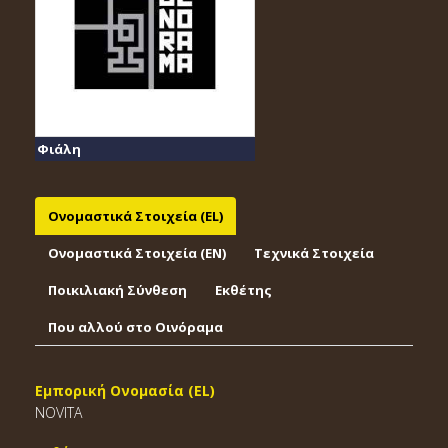
Φιάλη
Ονομαστικά Στοιχεία (EL)
Ονομαστικά Στοιχεία (EΝ)
Τεχνικά Στοιχεία
Ποικιλιακή Σύνθεση
Εκθέτης
Που αλλού στο Οινόραμα
Εμπορική Ονομασία (EL)
NOVITA