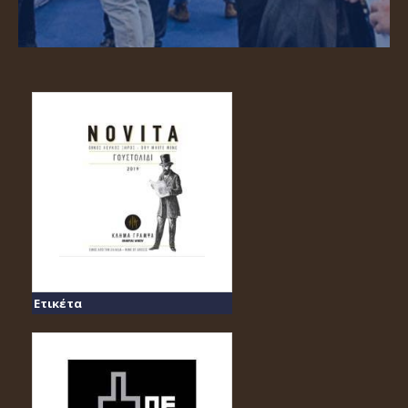
Ετικέτα