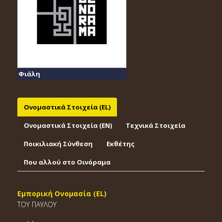
Φιάλη
Ονομαστικά Στοιχεία (EL)
Ονομαστικά Στοιχεία (EΝ)
Τεχνικά Στοιχεία
Ποικιλιακή Σύνθεση
Εκθέτης
Που αλλού στο Οινόραμα
Εμπορική Ονομασία (EL)
ΤΟΥ ΠΑΥΛΟΥ