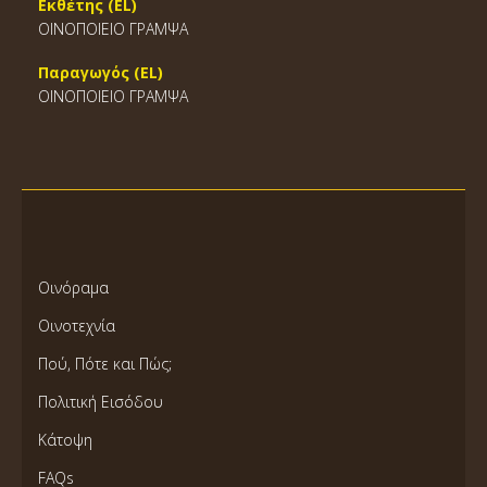
Εκθέτης (EL)
ΟΙΝΟΠΟΙΕΙΟ ΓΡΑΜΨΑ
Παραγωγός (EL)
ΟΙΝΟΠΟΙΕΙΟ ΓΡΑΜΨΑ
Οινόραμα
Οινοτεχνία
Πού, Πότε και Πώς;
Πολιτική Εισόδου
Κάτοψη
FAQs