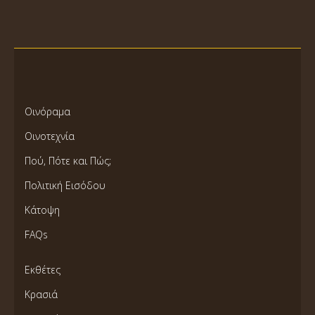
Οινόραμα
Οινοτεχνία
Πού, Πότε και Πώς;
Πολιτική Εισόδου
Κάτοψη
FAQs
Εκθέτες
Κρασιά