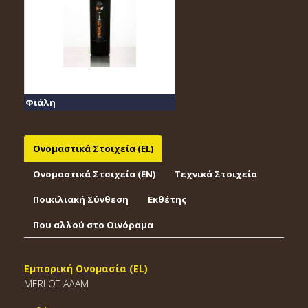
Φιάλη
Ονομαστικά Στοιχεία (EL)
Ονομαστικά Στοιχεία (EΝ)
Τεχνικά Στοιχεία
Ποικιλιακή Σύνθεση
Εκθέτης
Που αλλού στο Οινόραμα
Εμπορική Ονομασία (EL)
MERLOT ΑΔΑΜ