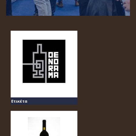
Ετικέτα