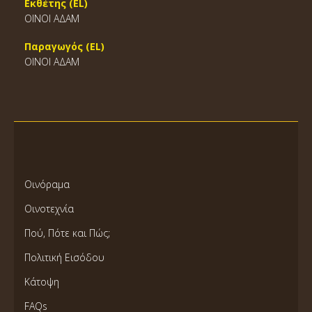
Εκθέτης (EL)
ΟΙΝΟΙ ΑΔΑΜ
Παραγωγός (EL)
ΟΙΝΟΙ ΑΔΑΜ
Οινόραμα
Οινοτεχνία
Πού, Πότε και Πώς;
Πολιτική Εισόδου
Κάτοψη
FAQs