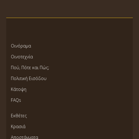
Οινόραμα
Οινοτεχνία
Πού, Πότε και Πώς;
Πολιτική Εισόδου
Κάτοψη
FAQs
Εκθέτες
Κρασιά
Αποστάγματα