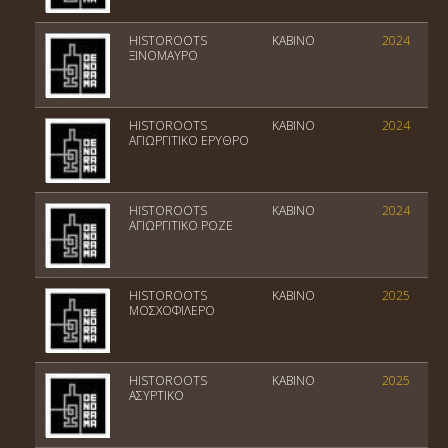
HISTOROOTS
ΚΑΒΙΝΟ
2024
ΞΙΝΟΜΑΥΡΟ
HISTOROOTS
ΚΑΒΙΝΟ
2024
ΑΓΙΩΡΓΙΤΙΚΟ ΕΡΥΘΡΟ
HISTOROOTS
ΚΑΒΙΝΟ
2024
ΑΓΙΩΡΓΙΤΙΚΟ ΡΟΖΕ
HISTOROOTS
ΚΑΒΙΝΟ
2025
ΜΟΣΧΟΦΙΛΕΡΟ
HISTOROOTS
ΚΑΒΙΝΟ
2025
ΑΣΥΡΤΙΚΟ