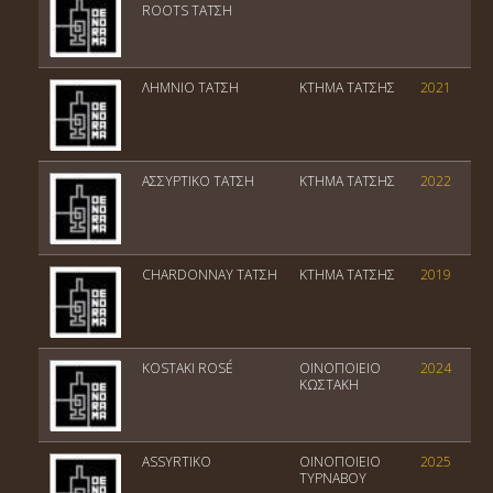
ROOTS ΤΑΤΣΗ
ΛΗΜΝΙΟ ΤΑΤΣΗ
ΚΤΗΜΑ ΤΑΤΣΗΣ
2021
ΑΣΣΥΡΤΙΚΟ ΤΑΤΣΗ
ΚΤΗΜΑ ΤΑΤΣΗΣ
2022
CHARDONNAY ΤΑΤΣΗ
ΚΤΗΜΑ ΤΑΤΣΗΣ
2019
KOSTAKI ROSÉ
ΟΙΝΟΠΟΙΕΙΟ
2024
ΚΩΣΤΑΚΗ
ASSYRTIKO
ΟΙΝΟΠΟΙΕΙΟ
2025
ΤΥΡΝΑΒΟΥ