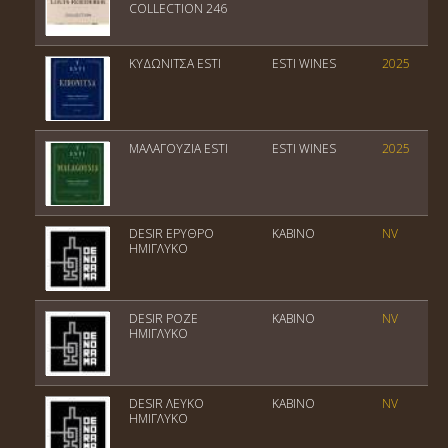
COLLECTION 246
ΚΥΔΩΝΙΤΣΑ ESTI
ESTI WINES
2025
ΜΑΛΑΓΟΥΖΙΑ ESTI
ESTI WINES
2025
DESIR ΕΡΥΘΡΟ
ΚΑΒΙΝΟ
NV
ΗΜΙΓΛΥΚΟ
DESIR ΡΟΖΕ
ΚΑΒΙΝΟ
NV
ΗΜΙΓΛΥΚΟ
DESIR ΛΕΥΚΟ
ΚΑΒΙΝΟ
NV
ΗΜΙΓΛΥΚΟ