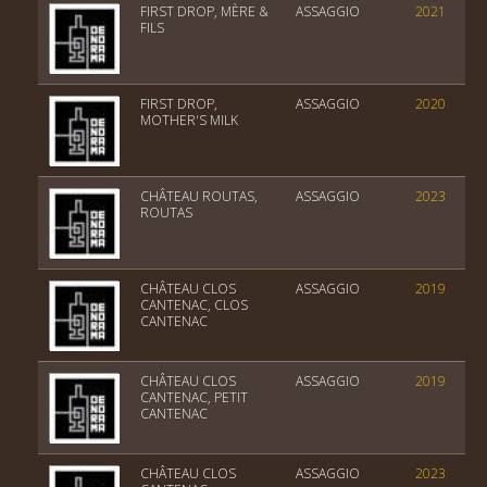
FIRST DROP, MÈRE &
ASSAGGIO
2021
FILS
FIRST DROP,
ASSAGGIO
2020
MOTHER'S MILK
CHÂTEAU ROUTAS,
ASSAGGIO
2023
ROUTAS
CHÂTEAU CLOS
ASSAGGIO
2019
CANTENAC, CLOS
CANTENAC
CHÂTEAU CLOS
ASSAGGIO
2019
CANTENAC, PETIT
CANTENAC
CHÂTEAU CLOS
ASSAGGIO
2023