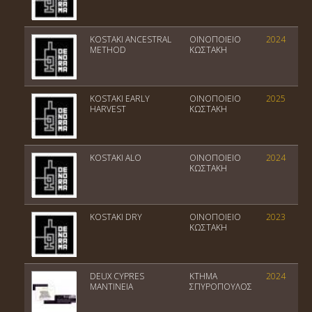
KOSTAKI ANCESTRAL
ΟΙΝΟΠΟΙΕΙΟ
2024
METHOD
ΚΩΣΤΑΚΗ
KOSTAKI EARLY
ΟΙΝΟΠΟΙΕΙΟ
2025
HARVEST
ΚΩΣΤΑΚΗ
KOSTAKI ALO
ΟΙΝΟΠΟΙΕΙΟ
2024
ΚΩΣΤΑΚΗ
KOSTAKI DRY
ΟΙΝΟΠΟΙΕΙΟ
2023
ΚΩΣΤΑΚΗ
DEUX CYPRES
ΚΤΗΜΑ
2024
ΜΑΝΤΙΝΕΙΑ
ΣΠΥΡΟΠΟΥΛΟΣ