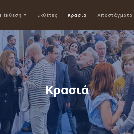
Η έκθεση
Εκθέτες
Κρασιά
Αποστάγματα
Κρασιά