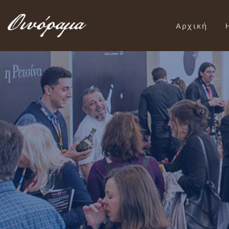
Αρχική