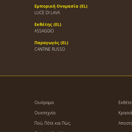
Εμπορική Ονομασία (EL)
LUCE DI LAVA
Εκθέτης (EL)
ASSAGGIO
Παραγωγός (EL)
CANTINE RUSSO
Οινόραμα
Εκθέτε
Οινοτεχνία
Κρασι
Πού, Πότε και Πώς;
Αποστ