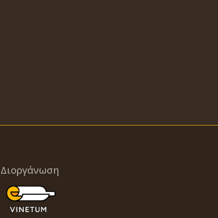
Διοργάνωση