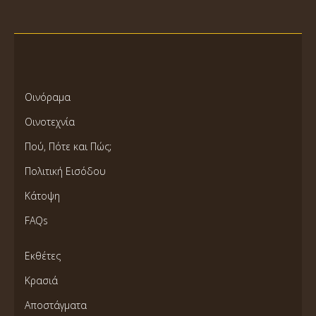
Οινόραμα
Οινοτεχνία
Πού, Πότε και Πώς;
Πολιτική Εισόδου
Κάτοψη
FAQs
Εκθέτες
Κρασιά
Αποστάγματα