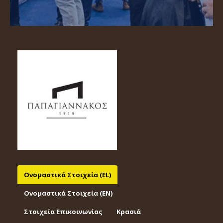
Ονομαστικά Στοιχεία (EL)
Ονομαστικά Στοιχεία (EΝ)
Στοιχεία Επικοινωνίας
Κρασιά