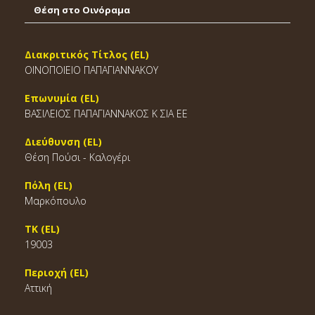
Θέση στο Οινόραμα
Διακριτικός Τίτλος (EL)
ΟΙΝΟΠΟΙΕΙΟ ΠΑΠΑΓΙΑΝΝΑΚΟΥ
Επωνυμία (EL)
ΒΑΣΙΛΕΙΟΣ ΠΑΠΑΓΙΑΝΝΑΚΟΣ Κ ΣΙΑ ΕΕ
Διεύθυνση (EL)
Θέση Πούσι - Καλογέρι
Πόλη (EL)
Μαρκόπουλο
ΤΚ (EL)
19003
Περιοχή (EL)
Αττική