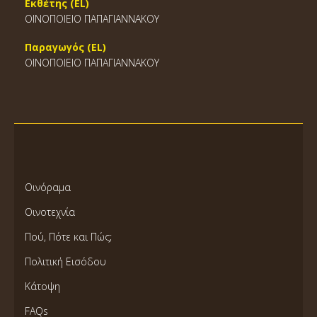
Εκθέτης (EL)
ΟΙΝΟΠΟΙΕΙΟ ΠΑΠΑΓΙΑΝΝΑΚΟΥ
Παραγωγός (EL)
ΟΙΝΟΠΟΙΕΙΟ ΠΑΠΑΓΙΑΝΝΑΚΟΥ
Οινόραμα
Οινοτεχνία
Πού, Πότε και Πώς;
Πολιτική Εισόδου
Κάτοψη
FAQs