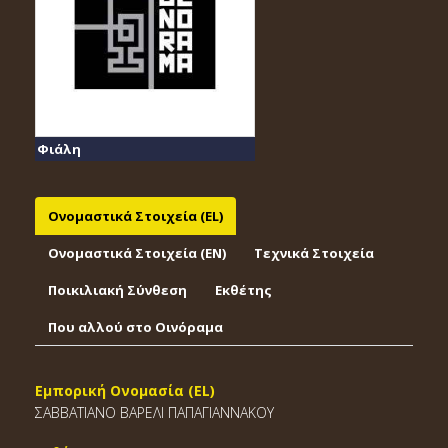
Φιάλη
Ονομαστικά Στοιχεία (EL)
Ονομαστικά Στοιχεία (EΝ)
Τεχνικά Στοιχεία
Ποικιλιακή Σύνθεση
Εκθέτης
Που αλλού στο Οινόραμα
Εμπορική Ονομασία (EL)
ΣΑΒΒΑΤΙΑΝΟ ΒΑΡΕΛΙ ΠΑΠΑΓΙΑΝΝΑΚΟΥ