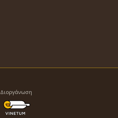
Διοργάνωση