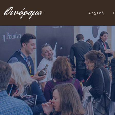
Αρχική