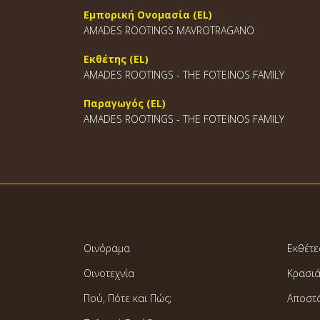
Εμπορική Ονομασία (EL)
AMADES ROOTINGS MAVROTRAGANO
Εκθέτης (EL)
AMADES ROOTINGS - THE FOTEINOS FAMILY
Παραγωγός (EL)
AMADES ROOTINGS - THE FOTEINOS FAMILY
Οινόραμα
Εκθέτε
Οινοτεχνία
Κρασι
Πού, Πότε και Πώς;
Αποστ