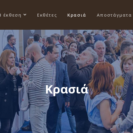
Η έκθεση
Εκθέτες
Κρασιά
Αποστάγματα
Κρασιά