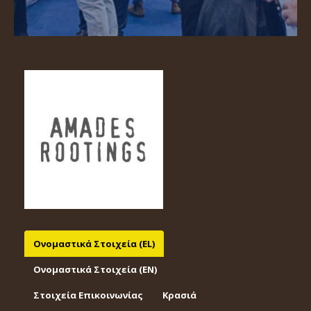
Ονομαστικά Στοιχεία (EL)
Ονομαστικά Στοιχεία (EΝ)
Στοιχεία Επικοινωνίας
Κρασιά