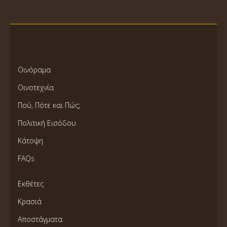
Οινόραμα
Οινοτεχνία
Πού, Πότε και Πώς;
Πολιτική Εισόδου
Κάτοψη
FAQs
Εκθέτες
Κρασιά
Αποστάγματα