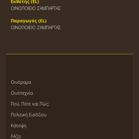
Εκθέτης (EL)
ΟΙΝΟΠΟΙΕΙΟ ΖΑΜΠΑΡΤΑΣ
Παραγωγός (EL)
ΟΙΝΟΠΟΙΕΙΟ ΖΑΜΠΑΡΤΑΣ
Οινόραμα
Οινοτεχνία
Πού, Πότε και Πώς;
Πολιτική Εισόδου
Κάτοψη
FAQs