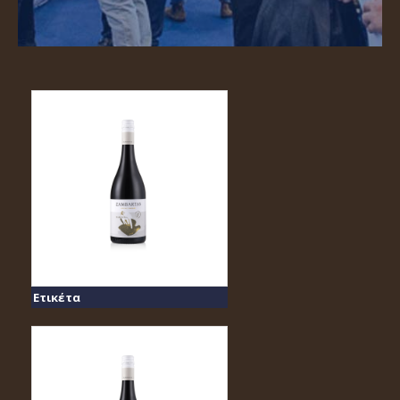
Ετικέτα