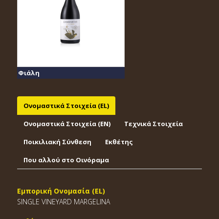
Φιάλη
Ονομαστικά Στοιχεία (EL)
Ονομαστικά Στοιχεία (EΝ)
Τεχνικά Στοιχεία
Ποικιλιακή Σύνθεση
Εκθέτης
Που αλλού στο Οινόραμα
Εμπορική Ονομασία (EL)
SINGLE VINEYARD MARGELINA