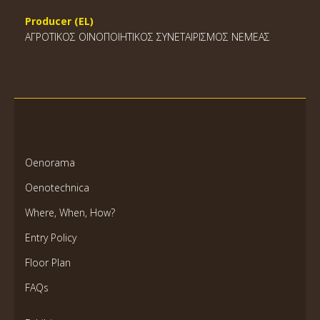
Producer (EL)
ΑΓΡΟΤΙΚΟΣ ΟΙΝΟΠΟΙΗΤΙΚΟΣ ΣΥΝΕΤΑΙΡΙΣΜΟΣ ΝΕΜΕΑΣ
Oenorama
Oenotechnica
Where, When, How?
Entry Policy
Floor Plan
FAQs