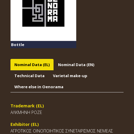
Bottle
Nominal Data (EL)
Nominal Data (EN)
Technical Data
Varietal make-up
Where else in Oenorama
Trademark (EL)
ΑΛΚΜΗΝΗ ΡΟΖΕ
Exhibitor (EL)
ΑΓΡΟΤΙΚΟΣ ΟΙΝΟΠΟΙΗΤΙΚΟΣ ΣΥΝΕΤΑΙΡΙΣΜΟΣ ΝΕΜΕΑΣ