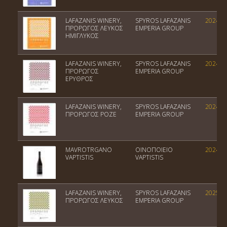
LAFAZANIS WINERY,
SPYROS LAFAZANIS
2024
ΠΡΟΡΩΓΟΣ ΛΕΥΚΟΣ
EMPERIA GROUP
ΗΜΙΓΛΥΚΟΣ
LAFAZANIS WINERY,
SPYROS LAFAZANIS
2024
ΠΡΟΡΩΓΟΣ
EMPERIA GROUP
ΕΡΥΘΡΟΣ
LAFAZANIS WINERY,
SPYROS LAFAZANIS
2024
ΠΡΟΡΩΓΟΣ ΡΟΖΕ
EMPERIA GROUP
MAVROTRGANO
ΟΙΝΟΠΟΙΕΙΟ
2024
VAPTISTIS
VAPTISTIS
LAFAZANIS WINERY,
SPYROS LAFAZANIS
2025
ΠΡΟΡΩΓΟΣ ΛΕΥΚΟΣ
EMPERIA GROUP