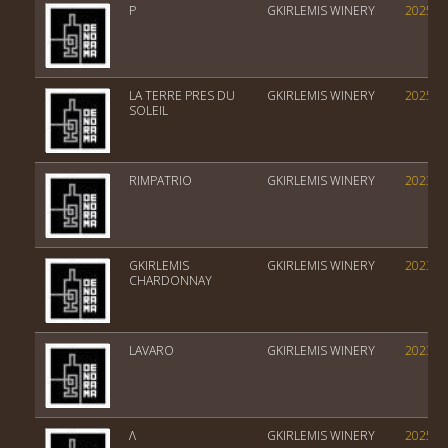
Ρ
GKIRLEMIS WINERY
2025
LA TERRE PRES DU
GKIRLEMIS WINERY
2025
SOLEIL
RIMPATRIO
GKIRLEMIS WINERY
2023
GKIRLEMIS
GKIRLEMIS WINERY
2023
CHARDONNAY
LAVARO
GKIRLEMIS WINERY
2023
Λ
GKIRLEMIS WINERY
2025