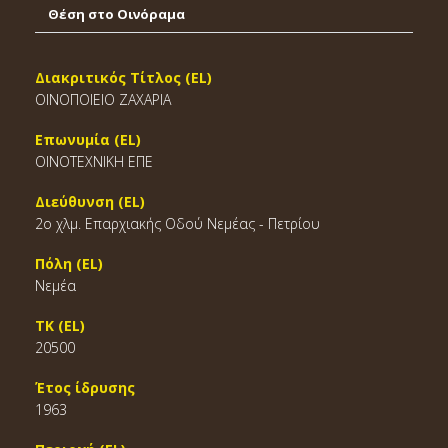
Θέση στο Οινόραμα
Διακριτικός Τίτλος (EL)
ΟΙΝΟΠΟΙΕΙΟ ΖΑΧΑΡΙΑ
Επωνυμία (EL)
ΟΙΝΟΤΕΧΝΙΚΗ ΕΠΕ
Διεύθυνση (EL)
2ο χλμ. Επαρχιακής Οδού Νεμέας - Πετρίου
Πόλη (EL)
Νεμέα
ΤΚ (EL)
20500
Έτος ίδρυσης
1963