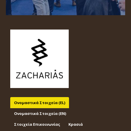
Ονομαστικά Στοιχεία (EL)
Ονομαστικά Στοιχεία (EΝ)
Στοιχεία Επικοινωνίας
Κρασιά