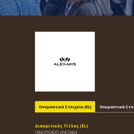
Ονομαστικά Στοιχεία (EL)
Ονομαστικά Στοι
Διακριτικός Τίτλος (EL)
ΟΙΝΟΠΟΙΕΙΟ ΑΛΕΞΑΚΗ