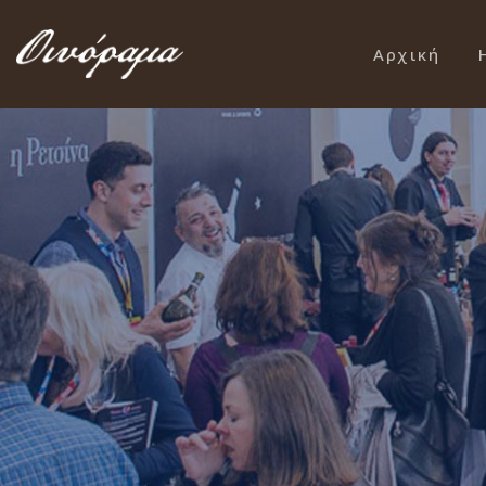
Αρχική