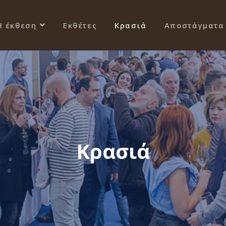
Η έκθεση
Εκθέτες
Κρασιά
Αποστάγματα
Κρασιά