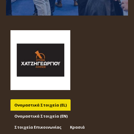
Ονομαστικά Στοιχεία (EL)
Ονομαστικά Στοιχεία (EΝ)
Στοιχεία Επικοινωνίας
Κρασιά