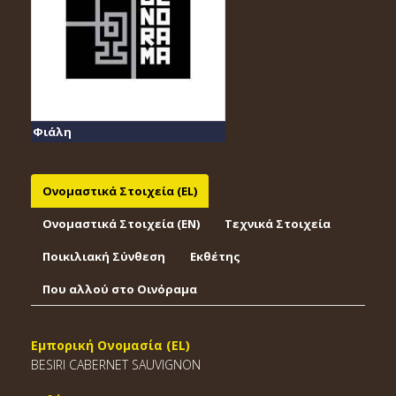
Φιάλη
Ονομαστικά Στοιχεία (EL)
Ονομαστικά Στοιχεία (EΝ)
Τεχνικά Στοιχεία
Ποικιλιακή Σύνθεση
Εκθέτης
Που αλλού στο Οινόραμα
Εμπορική Ονομασία (EL)
BESIRI CABERNET SAUVIGNON