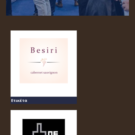
Ετικέτα