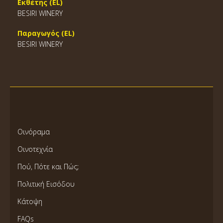
Εκθέτης (EL)
BESIRI WINERY
Παραγωγός (EL)
BESIRI WINERY
Οινόραμα
Οινοτεχνία
Πού, Πότε και Πώς;
Πολιτική Εισόδου
Κάτοψη
FAQs