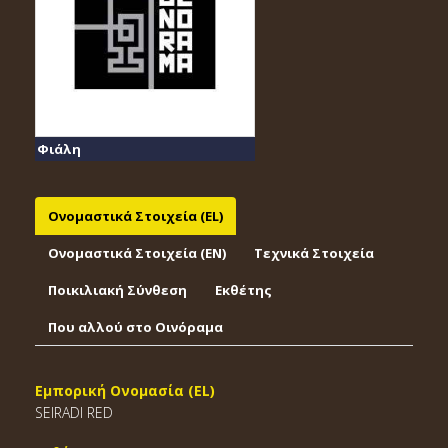
Φιάλη
Ονομαστικά Στοιχεία (EL)
Ονομαστικά Στοιχεία (EΝ)
Τεχνικά Στοιχεία
Ποικιλιακή Σύνθεση
Εκθέτης
Που αλλού στο Οινόραμα
Εμπορική Ονομασία (EL)
SEIRADI RED