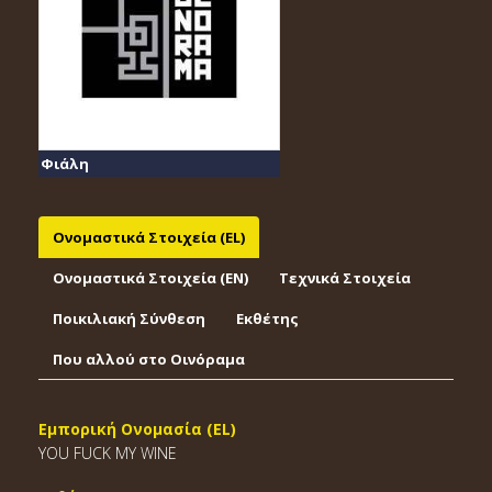
Φιάλη
Ονομαστικά Στοιχεία (EL)
Ονομαστικά Στοιχεία (EΝ)
Τεχνικά Στοιχεία
Ποικιλιακή Σύνθεση
Εκθέτης
Που αλλού στο Οινόραμα
Εμπορική Ονομασία (EL)
YOU FUCK MY WINE